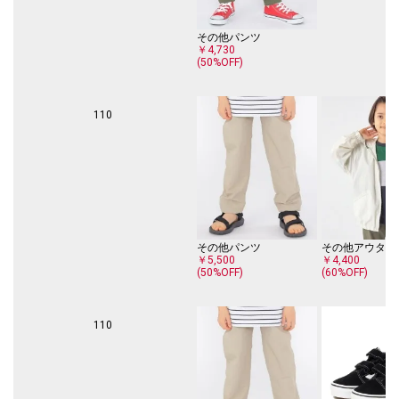
その他パンツ
￥4,730
(50%OFF)
110
その他パンツ
その他アウター
￥5,500
￥4,400
(50%OFF)
(60%OFF)
110