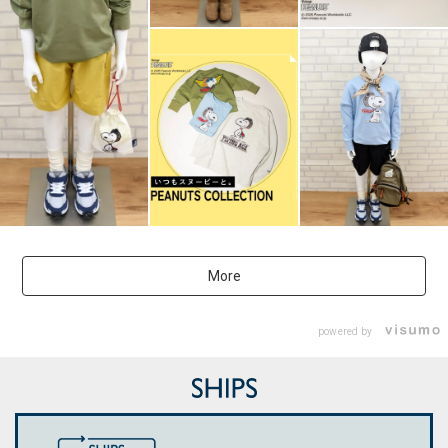
More
powered by