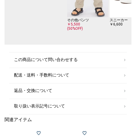
その他パンツ
スニーカー
￥5,500
￥6,600
(50%OFF)
この商品について問い合わせする
配送・送料・手数料について
返品・交換について
取り扱い表示記号について
関連アイテム