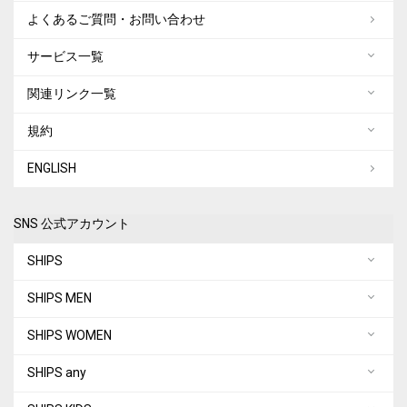
よくあるご質問・お問い合わせ
サービス一覧
関連リンク一覧
規約
ENGLISH
SNS 公式アカウント
SHIPS
SHIPS MEN
SHIPS WOMEN
SHIPS any