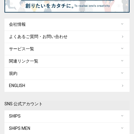
会社情報
よくあるご質問・お問い合わせ
サービス一覧
関連リンク一覧
規約
ENGLISH
SNS 公式アカウント
SHIPS
SHIPS MEN