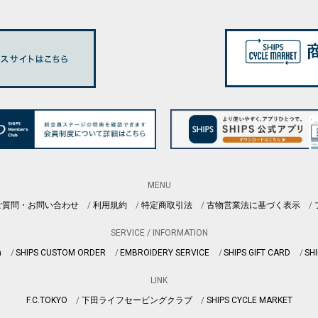
MENU
ご質問・お問い合わせ
利用規約
特定商取引法
古物営業法に基づく表示
SERVICE / INFORMATION
n
SHIPS CUSTOM ORDER
EMBROIDERY SERVICE
SHIPS GIFT CARD
SHI
LINK
F.C.TOKYO
下田ライフセービングクラブ
SHIPS CYCLE MARKET