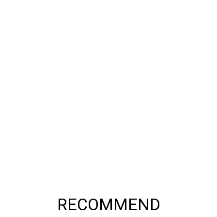
RECOMMEND