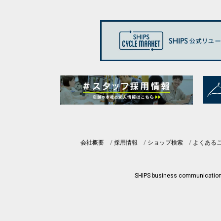
会社概要
採用情報
ショップ検索
よくある
SHIPS business communicatio