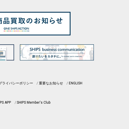
プライバシーポリシー
重要なお知らせ
ENGLISH
PS APP
SHIPS Member's Club