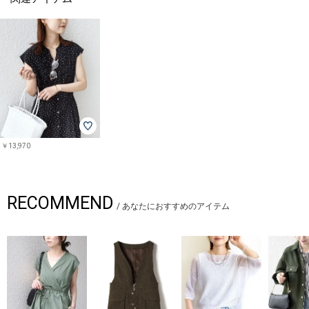
￥13,970
RECOMMEND
/
あなたにおすすめのアイテム