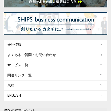
会社情報
よくあるご質問・お問い合わせ
サービス一覧
関連リンク一覧
規約
ENGLISH
SNS 公式アカウント