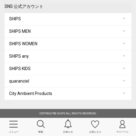
SNS 公式アカウント
SHIPS
SHIPS MEN
SHIPS WOMEN
SHIPS any
SHIPS KIDS
quaranciel
City Ambient Products
COPYRIGHT© SHIPS ALL RIGHTS RESERVED.
メニュー
検索
お知らせ
お気に入り
マイページ