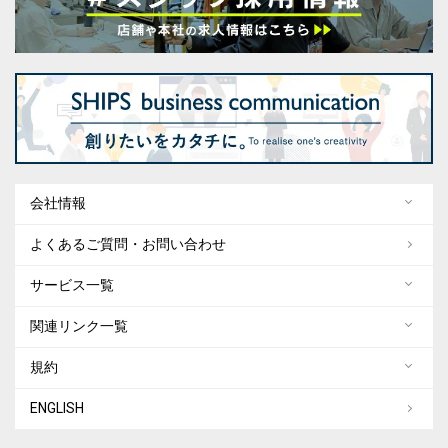
会社情報
よくあるご質問・お問い合わせ
サービス一覧
関連リンク一覧
規約
ENGLISH