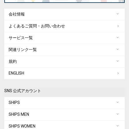
会社情報
よくあるご質問・お問い合わせ
サービス一覧
関連リンク一覧
規約
ENGLISH
SNS 公式アカウント
SHIPS
SHIPS MEN
SHIPS WOMEN