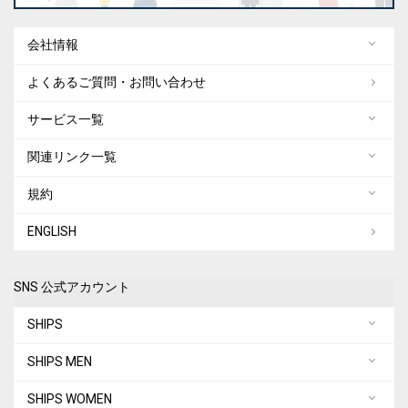
会社情報
よくあるご質問・お問い合わせ
サービス一覧
関連リンク一覧
規約
ENGLISH
SNS 公式アカウント
SHIPS
SHIPS MEN
SHIPS WOMEN