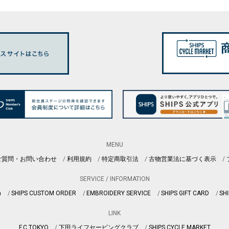
MENU
ご質問・お問い合わせ
利用規約
特定商取引法
古物営業法に基づく表示
SERVICE / INFORMATION
n
SHIPS CUSTOM ORDER
EMBROIDERY SERVICE
SHIPS GIFT CARD
SHI
LINK
F.C.TOKYO
下田ライフセービングクラブ
SHIPS CYCLE MARKET