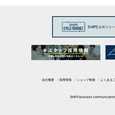
会社概要
採用情報
ショップ検索
よくある
SHIPS business communicatio