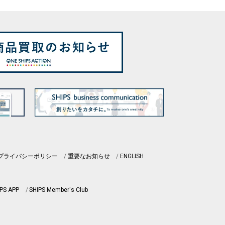
プライバシーポリシー
重要なお知らせ
ENGLISH
PS APP
SHIPS Member's Club