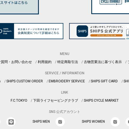
MENU
ご質問・お問い合わせ
利用規約
特定商取引法
古物営業法に基づく表示
SERVICE / INFORMATION
n
SHIPS CUSTOM ORDER
EMBROIDERY SERVICE
SHIPS GIFT CARD
SHI
LINK
F.C.TOKYO
下田ライフセービングクラブ
SHIPS CYCLE MARKET
SNS 公式アカウント
SHIPS MEN
SHIPS WOMEN