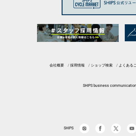
会社概要
採用情報
ショップ検索
よくある
SHIPS business communicatio
SHIPS