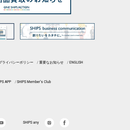
プライバシーポリシー
重要なお知らせ
ENGLISH
PS APP
SHIPS Member's Club
SHIPS any