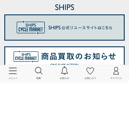
メニュー
検索
お知らせ
お気に入り
マイページ