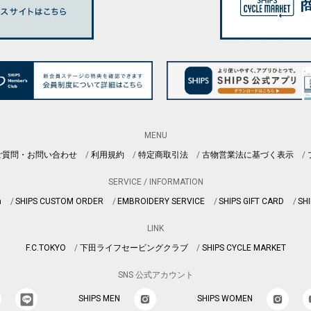
MENU
ご質問・お問い合わせ
利用規約
特定商取引法
古物営業法に基づく表示
SERVICE / INFORMATION
n
SHIPS CUSTOM ORDER
EMBROIDERY SERVICE
SHIPS GIFT CARD
SHI
LINK
F.C.TOKYO
下田ライフセービングクラブ
SHIPS CYCLE MARKET
SNS 公式アカウント
SHIPS MEN
SHIPS WOMEN