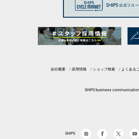
会社概要
採用情報
ショップ検索
よくある
SHIPS business communicatio
SHIPS