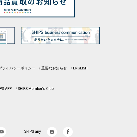
プライバシーポリシー
重要なお知らせ
ENGLISH
PS APP
SHIPS Member's Club
SHIPS any