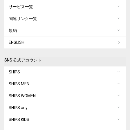
サービス一覧
関連リンク一覧
規約
ENGLISH
SNS 公式アカウント
SHIPS
SHIPS MEN
SHIPS WOMEN
SHIPS any
SHIPS KIDS