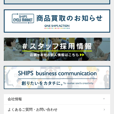
会社情報
よくあるご質問・お問い合わせ