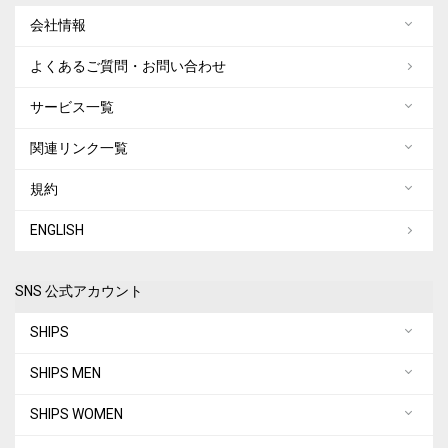
会社情報
よくあるご質問・お問い合わせ
サービス一覧
関連リンク一覧
規約
ENGLISH
SNS 公式アカウント
SHIPS
SHIPS MEN
SHIPS WOMEN