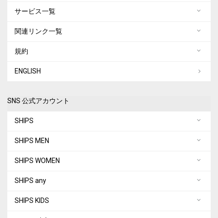
サービス一覧
関連リンク一覧
規約
ENGLISH
SNS 公式アカウント
SHIPS
SHIPS MEN
SHIPS WOMEN
SHIPS any
SHIPS KIDS