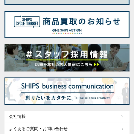
会社情報
よくあるご質問・お問い合わせ