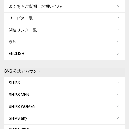
よくあるご質問・お問い合わせ
サービス一覧
関連リンク一覧
規約
ENGLISH
SNS 公式アカウント
SHIPS
SHIPS MEN
SHIPS WOMEN
SHIPS any