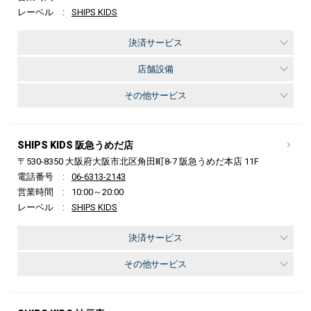
レーベル
SHIPS KIDS
決済サービス
店舗設備
その他サービス
SHIPS KIDS 阪急うめだ店
〒530-8350 大阪府大阪市北区角田町8-7 阪急うめだ本店 11F
電話番号
06-6313-2143
営業時間
10:00～20:00
レーベル
SHIPS KIDS
決済サービス
その他サービス