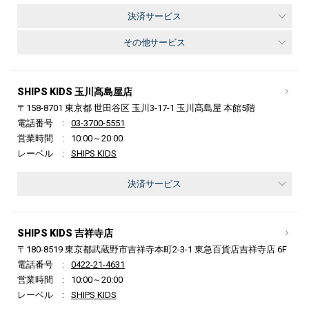
決済サービス
その他サービス
SHIPS KIDS 玉川髙島屋店
〒158-8701 東京都 世田谷区 玉川3-17-1 玉川髙島屋 本館5階
電話番号
03-3700-5551
営業時間
10:00～20:00
レーベル
SHIPS KIDS
決済サービス
SHIPS KIDS 吉祥寺店
〒180-8519 東京都武蔵野市吉祥寺本町2-3-1 東急百貨店吉祥寺店 6F
電話番号
0422-21-4631
営業時間
10:00～20:00
レーベル
SHIPS KIDS