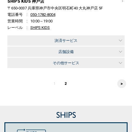
SHIPS KIDS 神戸店
〒650-0037 兵庫県神戸市中央区明石町40 大丸神戸店 5F
電話番号
050-1782-8004
営業時間
10:00～19:00
レーベル
SHIPS KIDS
決済サービス
店舗設備
その他サービス
>
1
2