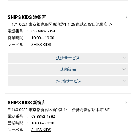
SHIPS KIDS 池袋店
〒171-0021 東京都豊島区西池袋1-1-25 東武百貨店池袋店 7F
電話番号
03-3983-5054
営業時間
10:00～19:00
レーベル
SHIPS KIDS
決済サービス
店舗設備
その他サービス
SHIPS KIDS 新宿店
〒160-0022 東京都新宿区新宿3-14-1 伊勢丹新宿店本館 6Ｆ
電話番号
03-3352-1382
営業時間
10:00～20:00
レーベル
SHIPS KIDS