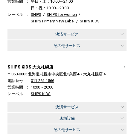
営業時間
平日・土：10:00～21:00
日・祝：10:00～20:30
レーベル
SHIPS
SHIPS for women
SHIPS Primary Navy Label
SHIPS KIDS
決済サービス
その他サービス
SHIPS KIDS 大丸札幌店
〒060-0005 北海道札幌市中央区北5条西4-7 大丸札幌店 4F
電話番号
011-261-1566
営業時間
10:00～20:00
レーベル
SHIPS KIDS
決済サービス
店舗設備
その他サービス