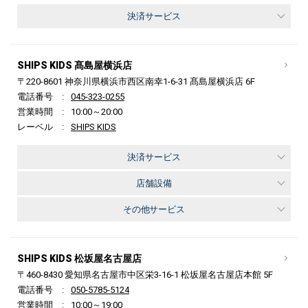
決済サービス
SHIPS KIDS 髙島屋横浜店
〒220-8601 神奈川県横浜市西区南幸1-6-31 髙島屋横浜店 6F
電話番号
045-323-0255
営業時間
10:00～20:00
レーベル
SHIPS KIDS
決済サービス
店舗設備
その他サービス
SHIPS KIDS 松坂屋名古屋店
〒460-8430 愛知県名古屋市中区栄3-16-1 松坂屋名古屋店本館 5F
電話番号
050-5785-5124
営業時間
10:00～19:00