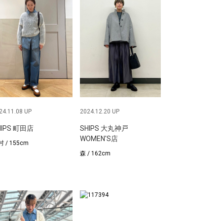
24.11.08 UP
2024.12.20 UP
HIPS 町田店
SHIPS 大丸神戸
WOMEN'S店
 / 155cm
森 / 162cm