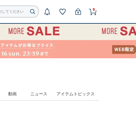
0
動画
ニュース
アイテムトピックス