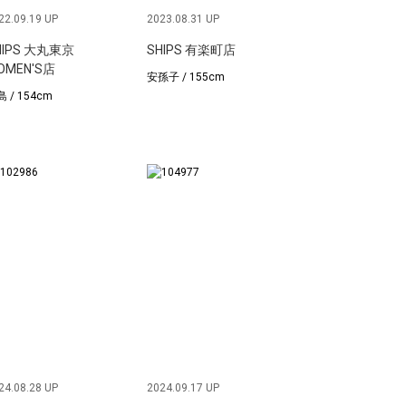
22.09.19 UP
2023.08.31 UP
HIPS 大丸東京
SHIPS 有楽町店
OMEN'S店
安孫子 / 155cm
 / 154cm
24.08.28 UP
2024.09.17 UP