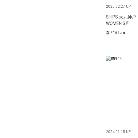
2025.02.27 UP
SHIPS 大丸神戸
WOMEN'S店
森 / 162cm
2024.01.15 UP