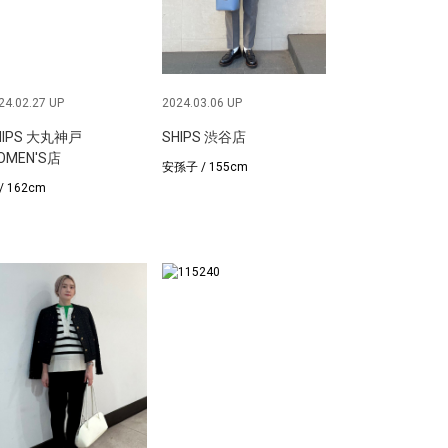
24.02.27 UP
2024.03.06 UP
HIPS 大丸神戸
SHIPS 渋谷店
OMEN'S店
安孫子 / 155cm
/ 162cm