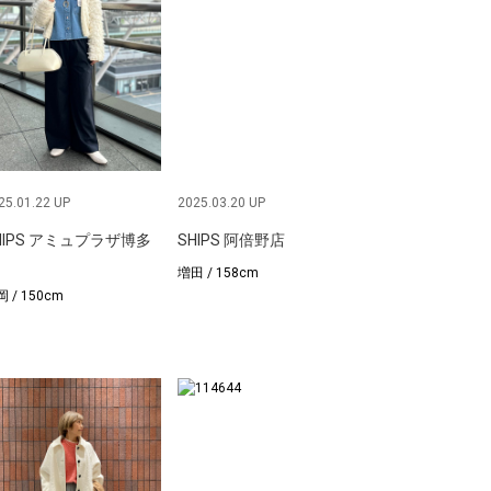
25.01.22 UP
2025.03.20 UP
HIPS アミュプラザ博多
SHIPS 阿倍野店
増田 / 158cm
 / 150cm