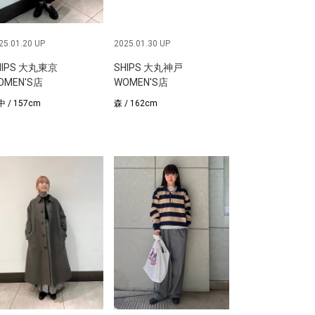
25.01.20 UP
2025.01.30 UP
HIPS 大丸東京
SHIPS 大丸神戸
OMEN'S店
WOMEN'S店
 / 157cm
森 / 162cm