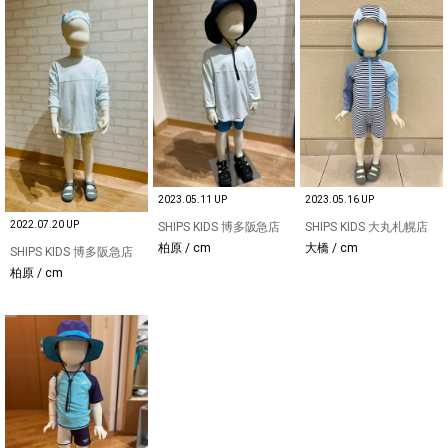
2023.05.11 UP
2023.05.16 UP
2022.07.20 UP
SHIPS KIDS 博多阪急店
SHIPS KIDS 大丸札幌店
柏原 / cm
大橋 / cm
SHIPS KIDS 博多阪急店
柏原 / cm