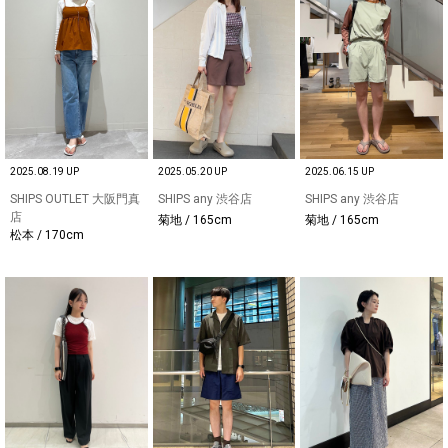
2025.08.19 UP
2025.05.20 UP
2025.06.15 UP
SHIPS OUTLET 大阪門真
SHIPS any 渋谷店
SHIPS any 渋谷店
店
菊地 / 165cm
菊地 / 165cm
松本 / 170cm