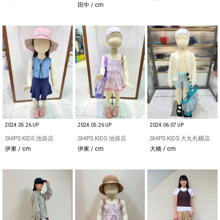
田中 / cm
2024.05.26 UP
2024.05.26 UP
2024.06.07 UP
SHIPS KIDS 池袋店
SHIPS KIDS 池袋店
SHIPS KIDS 大丸札幌店
伊東 / cm
伊東 / cm
大橋 / cm