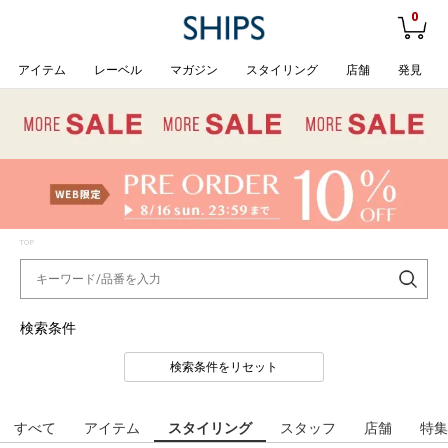
0
アイテム
レーベル
マガジン
スタイリング
店舗
発見
TOP
検索条件
検索条件をリセット
すべて
アイテム
スタイリング
スタッフ
店舗
特集