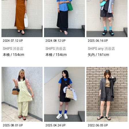
2024.07.12 UP
2024.08.12 UP
2025.06.16 UP
SHIPS 渋谷店
SHIPS 渋谷店
SHIPS any 渋谷店
本橋 / 154cm
本橋 / 154cm
矢内 / 161cm
2025.08.01 UP
2025.04.24 UP
2022.06.05 UP