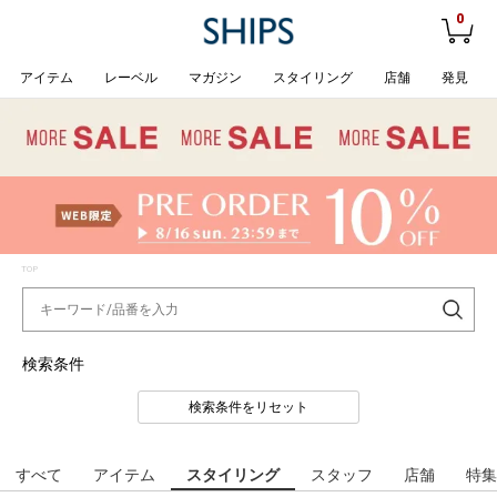
0
アイテム
レーベル
マガジン
スタイリング
店舗
発見
TOP
検索条件
検索条件をリセット
すべて
アイテム
スタイリング
スタッフ
店舗
特集