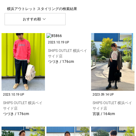
横浜アウトレット スタイリング
の検索結果
おすすめ順
2023.10.19 UP
SHIPS OUTLET 横浜ベイ
サイド店
つづき / 176cm
2023.10.19 UP
2023.09.14 UP
SHIPS OUTLET 横浜ベイ
SHIPS OUTLET 横浜ベイ
サイド店
サイド店
つづき / 176cm
宮坂 / 164cm