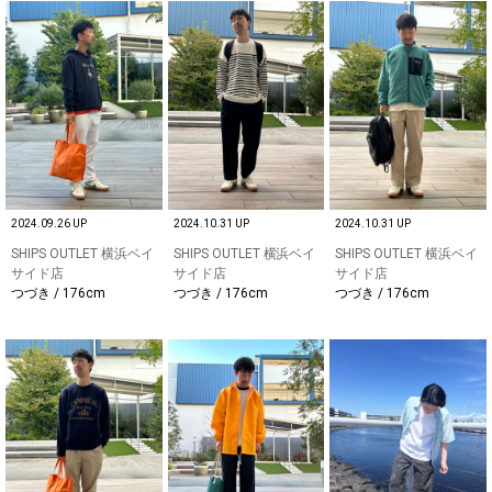
2024.09.26 UP
2024.10.31 UP
2024.10.31 UP
SHIPS OUTLET 横浜ベイ
SHIPS OUTLET 横浜ベイ
SHIPS OUTLET 横浜ベイ
サイド店
サイド店
サイド店
つづき / 176cm
つづき / 176cm
つづき / 176cm