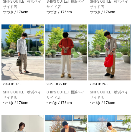
SHIPS OUTLET 横浜ベイ
SHIPS OUTLET 横浜ベイ
SHIPS OUTLET 横浜ベイ
サイド店
サイド店
サイド店
つづき / 176cm
つづき / 176cm
つづき / 176cm
2023.08.17 UP
2023.08.22 UP
2023.08.24 UP
SHIPS OUTLET 横浜ベイ
SHIPS OUTLET 横浜ベイ
SHIPS OUTLET 横浜ベイ
サイド店
サイド店
サイド店
つづき / 176cm
つづき / 176cm
つづき / 176cm