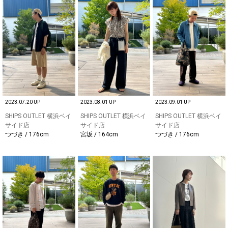
2023.07.20 UP
2023.08.01 UP
2023.09.01 UP
SHIPS OUTLET 横浜ベイ
SHIPS OUTLET 横浜ベイ
SHIPS OUTLET 横浜ベイ
サイド店
サイド店
サイド店
つづき / 176cm
宮坂 / 164cm
つづき / 176cm