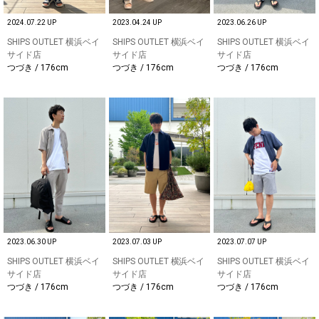
2024.07.22 UP
2023.04.24 UP
2023.06.26 UP
SHIPS OUTLET 横浜ベイ
SHIPS OUTLET 横浜ベイ
SHIPS OUTLET 横浜ベイ
サイド店
サイド店
サイド店
つづき / 176cm
つづき / 176cm
つづき / 176cm
2023.06.30 UP
2023.07.03 UP
2023.07.07 UP
SHIPS OUTLET 横浜ベイ
SHIPS OUTLET 横浜ベイ
SHIPS OUTLET 横浜ベイ
サイド店
サイド店
サイド店
つづき / 176cm
つづき / 176cm
つづき / 176cm