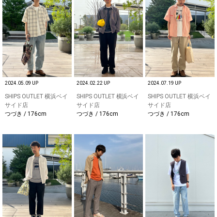
2024.05.09 UP
2024.02.22 UP
2024.07.19 UP
SHIPS OUTLET 横浜ベイ
SHIPS OUTLET 横浜ベイ
SHIPS OUTLET 横浜ベイ
サイド店
サイド店
サイド店
つづき / 176cm
つづき / 176cm
つづき / 176cm