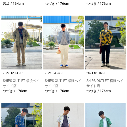
宮坂 / 164cm
つづき / 176cm
つづき / 176cm
2023.12.14 UP
2024.03.25 UP
2024.05.16 UP
SHIPS OUTLET 横浜ベイ
SHIPS OUTLET 横浜ベイ
SHIPS OUTLET 横浜ベイ
サイド店
サイド店
サイド店
つづき / 176cm
つづき / 176cm
つづき / 176cm