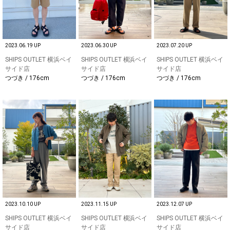
2023.06.19 UP
2023.06.30 UP
2023.07.20 UP
SHIPS OUTLET 横浜ベイ
SHIPS OUTLET 横浜ベイ
SHIPS OUTLET 横浜ベイ
サイド店
サイド店
サイド店
つづき / 176cm
つづき / 176cm
つづき / 176cm
2023.10.10 UP
2023.11.15 UP
2023.12.07 UP
SHIPS OUTLET 横浜ベイ
SHIPS OUTLET 横浜ベイ
SHIPS OUTLET 横浜ベイ
サイド店
サイド店
サイド店