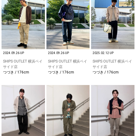
2024.09.26 UP
2024.09.26 UP
2025.02.12 UP
SHIPS OUTLET 横浜ベイ
SHIPS OUTLET 横浜ベイ
SHIPS OUTLET 横浜ベイ
サイド店
サイド店
サイド店
つづき / 176cm
つづき / 176cm
つづき / 176cm