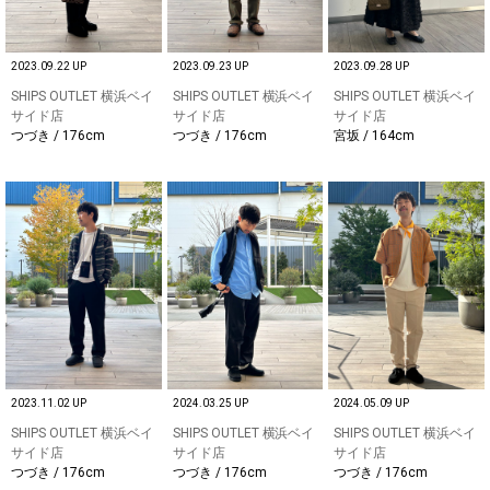
2023.09.22 UP
2023.09.23 UP
2023.09.28 UP
SHIPS OUTLET 横浜ベイ
SHIPS OUTLET 横浜ベイ
SHIPS OUTLET 横浜ベイ
サイド店
サイド店
サイド店
つづき / 176cm
つづき / 176cm
宮坂 / 164cm
2023.11.02 UP
2024.03.25 UP
2024.05.09 UP
SHIPS OUTLET 横浜ベイ
SHIPS OUTLET 横浜ベイ
SHIPS OUTLET 横浜ベイ
サイド店
サイド店
サイド店
つづき / 176cm
つづき / 176cm
つづき / 176cm