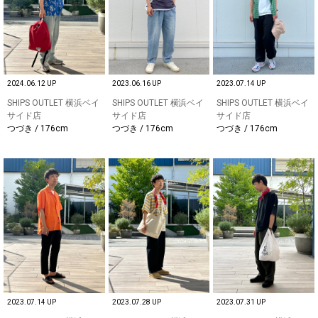
2024.06.12 UP
2023.06.16 UP
2023.07.14 UP
SHIPS OUTLET 横浜ベイ
SHIPS OUTLET 横浜ベイ
SHIPS OUTLET 横浜ベイ
サイド店
サイド店
サイド店
つづき / 176cm
つづき / 176cm
つづき / 176cm
2023.07.14 UP
2023.07.28 UP
2023.07.31 UP