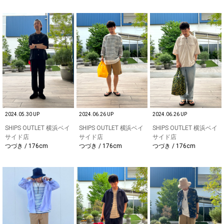
2024.05.30 UP
2024.06.26 UP
2024.06.26 UP
SHIPS OUTLET 横浜ベイ
SHIPS OUTLET 横浜ベイ
SHIPS OUTLET 横浜ベイ
サイド店
サイド店
サイド店
つづき / 176cm
つづき / 176cm
つづき / 176cm