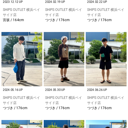
2023.12.12 UP
2024.02.19 UP
2024.02.22 UP
SHIPS OUTLET 横浜ベイ
SHIPS OUTLET 横浜ベイ
SHIPS OUTLET 横浜ベイ
サイド店
サイド店
サイド店
宮坂 / 164cm
つづき / 176cm
つづき / 176cm
2024.05.16 UP
2024.05.30 UP
2024.06.26 UP
SHIPS OUTLET 横浜ベイ
SHIPS OUTLET 横浜ベイ
SHIPS OUTLET 横浜ベイ
サイド店
サイド店
サイド店
つづき / 176cm
つづき / 176cm
つづき / 176cm