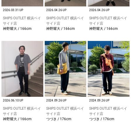
2026.03.31 UP
2026.04.26 UP
2026.04.26 UP
SHIPS OUTLET 横浜ベイ
SHIPS OUTLET 横浜ベイ
SHIPS OUTLET 横浜ベイ
サイド店
サイド店
サイド店
神野耀大 / 166cm
神野耀大 / 166cm
神野耀大 / 166cm
2026.06.10 UP
2024.09.26 UP
2024.09.26 UP
SHIPS OUTLET 横浜ベイ
SHIPS OUTLET 横浜ベイ
SHIPS OUTLET 横浜ベイ
サイド店
サイド店
サイド店
神野耀大 / 166cm
つづき / 176cm
つづき / 176cm