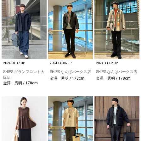
2024.01.17 UP
2024.06.06 UP
2024.11.02 UP
SHIPS グランフロント大
SHIPS なんばパークス店
SHIPS なんばパークス店
阪店
金澤 秀明 / 178cm
金澤 秀明 / 178cm
金澤 秀明 / 178cm