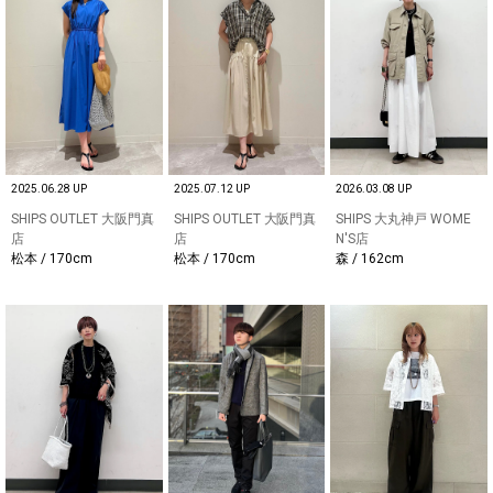
2025.06.28 UP
2025.07.12 UP
2026.03.08 UP
SHIPS OUTLET 大阪門真
SHIPS OUTLET 大阪門真
SHIPS 大丸神戸 WOME
店
店
N'S店
松本 / 170cm
松本 / 170cm
森 / 162cm