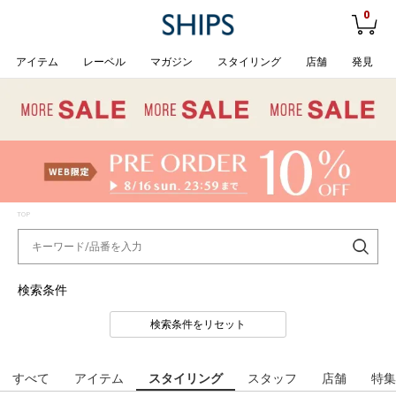
0
アイテム
レーベル
マガジン
スタイリング
店舗
発見
TOP
検索条件
検索条件をリセット
すべて
アイテム
スタイリング
スタッフ
店舗
特集