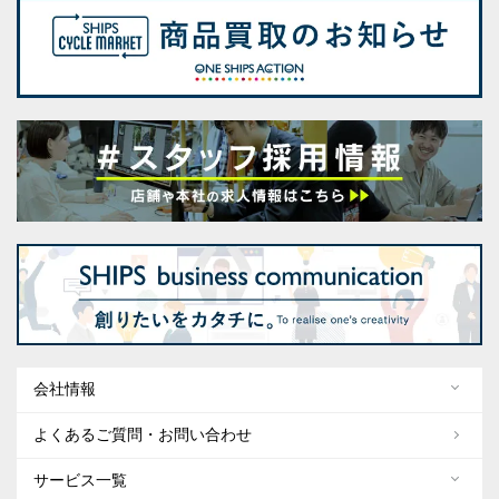
会社情報
よくあるご質問・お問い合わせ
サービス一覧