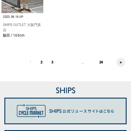
2025.04.14 UP
SHIPS OUTLET 大阪門真
店
飯田 / 163cm
>
1
2
3
...
24