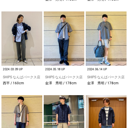
2024.03.09 UP
2024.05.18 UP
2024.06.14 UP
SHIPS なんばパークス店
SHIPS なんばパークス店
SHIPS なんばパークス店
西平 / 160cm
金澤 秀明 / 178cm
金澤 秀明 / 178cm