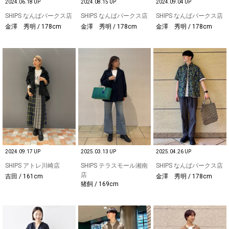
2024.06.18 UP
2024.08.15 UP
2024.09.04 UP
SHIPS なんばパークス店
SHIPS なんばパークス店
SHIPS なんばパークス店
金澤 秀明 / 178cm
金澤 秀明 / 178cm
金澤 秀明 / 178cm
2024.09.17 UP
2025.03.13 UP
2025.04.26 UP
SHIPS アトレ川崎店
SHIPS テラスモール湘南
SHIPS なんばパークス店
店
吉田 / 161cm
金澤 秀明 / 178cm
猪飼 / 169cm