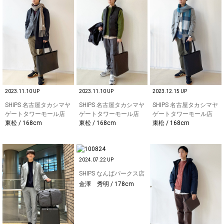
2023.11.10 UP
2023.11.10 UP
2023.12.15 UP
SHIPS 名古屋タカシマヤ
SHIPS 名古屋タカシマヤ
SHIPS 名古屋タカシマヤ
ゲートタワーモール店
ゲートタワーモール店
ゲートタワーモール店
東松 / 168cm
東松 / 168cm
東松 / 168cm
2024.07.22 UP
SHIPS なんばパークス店
金澤 秀明 / 178cm