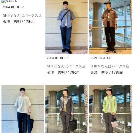
2024.04.08 UP
SHIPS なんばパークス店
金澤 秀明 / 178cm
2024.05.18 UP
2024.05.31 UP
SHIPS なんばパークス店
SHIPS なんばパークス店
金澤 秀明 / 178cm
金澤 秀明 / 178cm