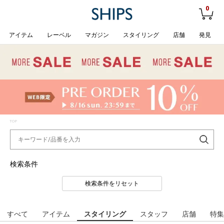
0
アイテム
レーベル
マガジン
スタイリング
店舗
発見
TOP
検索条件
検索条件をリセット
すべて
アイテム
スタイリング
スタッフ
店舗
特集