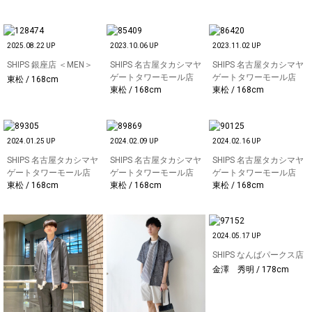
2025.08.22 UP
2023.10.06 UP
2023.11.02 UP
SHIPS 銀座店 ＜MEN＞
SHIPS 名古屋タカシマヤ
SHIPS 名古屋タカシマヤ
ゲートタワーモール店
ゲートタワーモール店
東松 / 168cm
東松 / 168cm
東松 / 168cm
2024.01.25 UP
2024.02.09 UP
2024.02.16 UP
SHIPS 名古屋タカシマヤ
SHIPS 名古屋タカシマヤ
SHIPS 名古屋タカシマヤ
ゲートタワーモール店
ゲートタワーモール店
ゲートタワーモール店
東松 / 168cm
東松 / 168cm
東松 / 168cm
2024.05.17 UP
SHIPS なんばパークス店
金澤 秀明 / 178cm