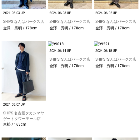
2024.06.03 UP
2024.06.03 UP
2024.06.06 UP
SHIPS なんばパークス店
SHIPS なんばパークス店
SHIPS なんばパークス店
金澤 秀明 / 178cm
金澤 秀明 / 178cm
金澤 秀明 / 178cm
2024.06.14 UP
2024.06.18 UP
SHIPS なんばパークス店
SHIPS なんばパークス店
金澤 秀明 / 178cm
金澤 秀明 / 178cm
2024.06.07 UP
SHIPS 名古屋タカシマヤ
ゲートタワーモール店
東松 / 168cm