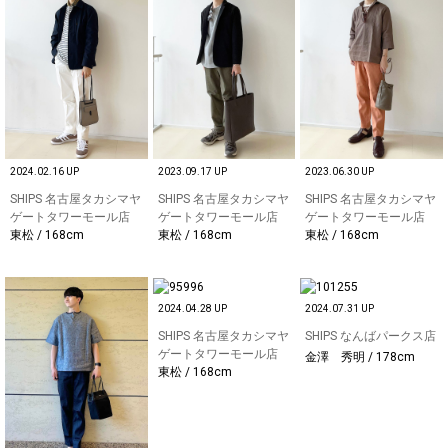
2024.02.16 UP
2023.09.17 UP
2023.06.30 UP
SHIPS 名古屋タカシマヤ
SHIPS 名古屋タカシマヤ
SHIPS 名古屋タカシマヤ
ゲートタワーモール店
ゲートタワーモール店
ゲートタワーモール店
東松 / 168cm
東松 / 168cm
東松 / 168cm
2024.04.28 UP
2024.07.31 UP
SHIPS 名古屋タカシマヤ
SHIPS なんばパークス店
ゲートタワーモール店
金澤 秀明 / 178cm
東松 / 168cm