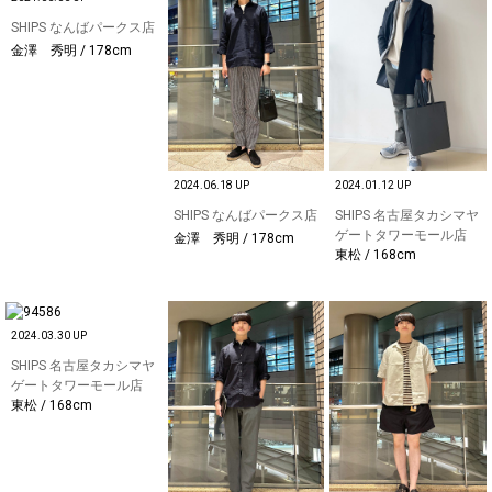
SHIPS なんばパークス店
金澤 秀明 / 178cm
2024.06.18 UP
2024.01.12 UP
SHIPS なんばパークス店
SHIPS 名古屋タカシマヤ
ゲートタワーモール店
金澤 秀明 / 178cm
東松 / 168cm
2024.03.30 UP
SHIPS 名古屋タカシマヤ
ゲートタワーモール店
東松 / 168cm