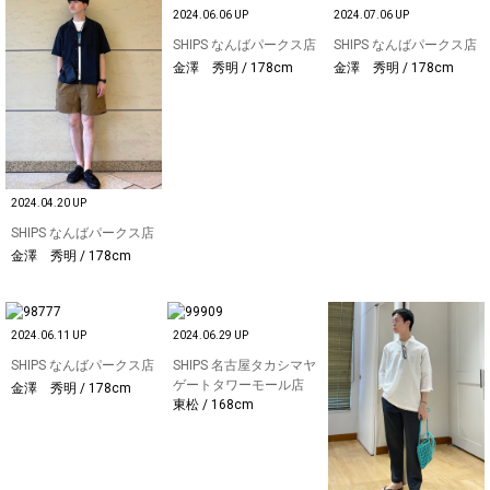
2024.06.06 UP
2024.07.06 UP
SHIPS なんばパークス店
SHIPS なんばパークス店
金澤 秀明 / 178cm
金澤 秀明 / 178cm
2024.04.20 UP
SHIPS なんばパークス店
金澤 秀明 / 178cm
2024.06.11 UP
2024.06.29 UP
SHIPS なんばパークス店
SHIPS 名古屋タカシマヤ
ゲートタワーモール店
金澤 秀明 / 178cm
東松 / 168cm