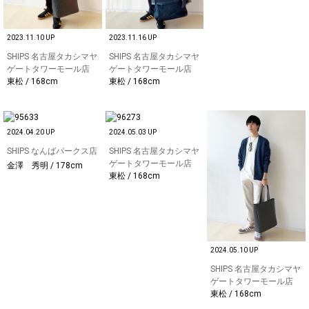
2023.11.10 UP
2023.11.16 UP
SHIPS 名古屋タカシマヤ
SHIPS 名古屋タカシマヤ
ゲートタワーモール店
ゲートタワーモール店
東松 / 168cm
東松 / 168cm
2024.04.20 UP
2024.05.03 UP
SHIPS なんばパークス店
SHIPS 名古屋タカシマヤ
ゲートタワーモール店
金澤 秀明 / 178cm
東松 / 168cm
2024.05.10 UP
SHIPS 名古屋タカシマヤ
ゲートタワーモール店
東松 / 168cm