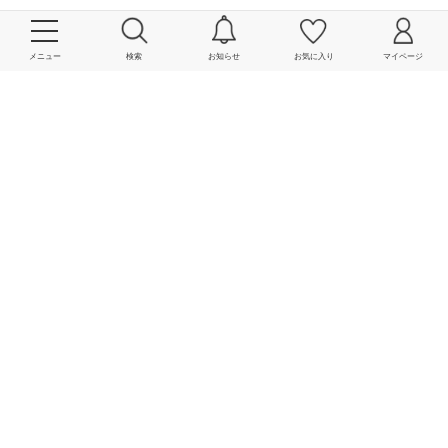
2024.06.03 UP
2024.06.08 UP
2024.06.11 UP
メニュー
検索
お知らせ
お気に入り
マイページ
SHIPS なんばパークス店
SHIPS なんばパークス店
SHIPS なんばパークス店
金澤 秀明 / 178cm
金澤 秀明 / 178cm
金澤 秀明 / 178cm
2024.06.23 UP
SHIPS なんばパークス店
金澤 秀明 / 178cm
2024.06.17 UP
2024.07.08 UP
SHIPS なんばパークス店
SHIPS なんばパークス店
金澤 秀明 / 178cm
金澤 秀明 / 178cm