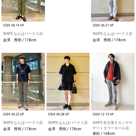
2024.06.14 UP
2024.06.21 UP
SHIPS なんばパークス店
SHIPS なんばパークス店
金澤 秀明 / 178cm
金澤 秀明 / 178cm
2024.06.22 UP
2024.06.28 UP
2024.12.13 UP
SHIPS なんばパークス店
SHIPS なんばパークス店
SHIPS 名古屋タカシマヤ
ゲートタワーモール店
金澤 秀明 / 178cm
金澤 秀明 / 178cm
東松 / 168cm