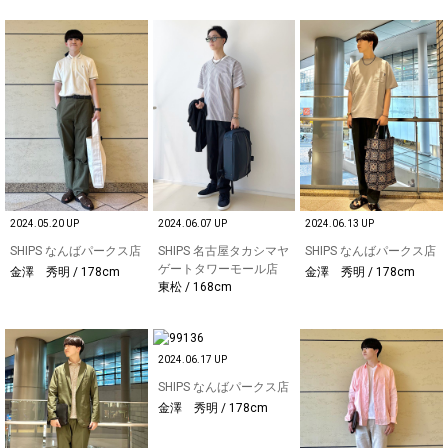
2024.05.20 UP
2024.06.07 UP
2024.06.13 UP
SHIPS なんばパークス店
SHIPS 名古屋タカシマヤ
SHIPS なんばパークス店
ゲートタワーモール店
金澤 秀明 / 178cm
金澤 秀明 / 178cm
東松 / 168cm
2024.06.17 UP
SHIPS なんばパークス店
金澤 秀明 / 178cm