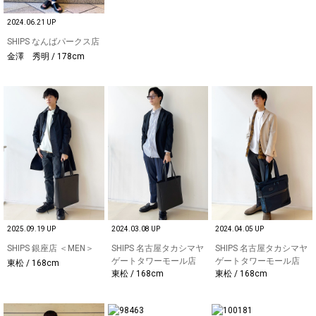
2024.06.21 UP
SHIPS なんばパークス店
金澤 秀明 / 178cm
2025.09.19 UP
2024.03.08 UP
2024.04.05 UP
SHIPS 銀座店 ＜MEN＞
SHIPS 名古屋タカシマヤ
SHIPS 名古屋タカシマヤ
ゲートタワーモール店
ゲートタワーモール店
東松 / 168cm
東松 / 168cm
東松 / 168cm