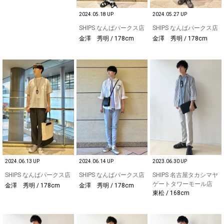
2024.05.18 UP
2024.05.27 UP
SHIPS なんばパークス店
SHIPS なんばパークス店
金澤 秀明 / 178cm
金澤 秀明 / 178cm
2024.06.13 UP
2024.06.14 UP
2023.06.30 UP
SHIPS なんばパークス店
SHIPS なんばパークス店
SHIPS 名古屋タカシマヤ
ゲートタワーモール店
金澤 秀明 / 178cm
金澤 秀明 / 178cm
東松 / 168cm