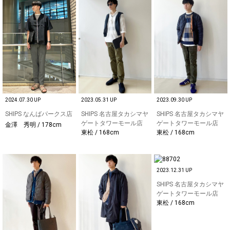
2024.07.30 UP
2023.05.31 UP
2023.09.30 UP
SHIPS なんばパークス店
SHIPS 名古屋タカシマヤ
SHIPS 名古屋タカシマヤ
ゲートタワーモール店
ゲートタワーモール店
金澤 秀明 / 178cm
東松 / 168cm
東松 / 168cm
2023.12.31 UP
SHIPS 名古屋タカシマヤ
ゲートタワーモール店
東松 / 168cm