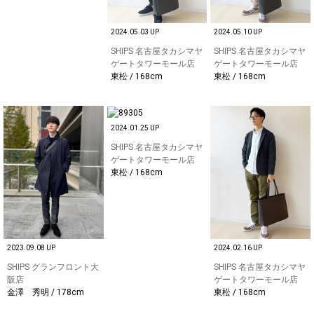
2024.05.03 UP
2024.05.10 UP
SHIPS 名古屋タカシマヤ
SHIPS 名古屋タカシマヤ
ゲートタワーモール店
ゲートタワーモール店
東松 / 168cm
東松 / 168cm
2024.01.25 UP
SHIPS 名古屋タカシマヤ
ゲートタワーモール店
東松 / 168cm
2023.09.08 UP
2024.02.16 UP
SHIPS グランフロント大
SHIPS 名古屋タカシマヤ
阪店
ゲートタワーモール店
金澤 秀明 / 178cm
東松 / 168cm