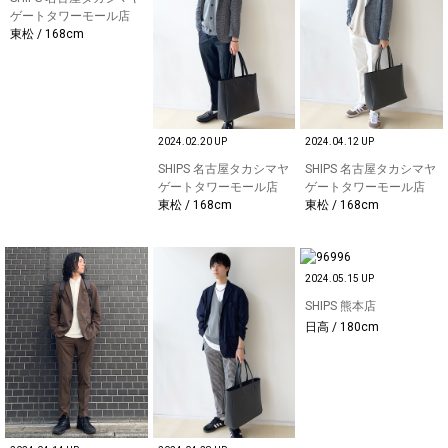
ゲートタワーモール店
東松 / 168cm
2024.02.20 UP
2024.04.12 UP
SHIPS 名古屋タカシマヤ
SHIPS 名古屋タカシマヤ
ゲートタワーモール店
ゲートタワーモール店
東松 / 168cm
東松 / 168cm
2024.05.15 UP
SHIPS 熊本店
日高 / 180cm