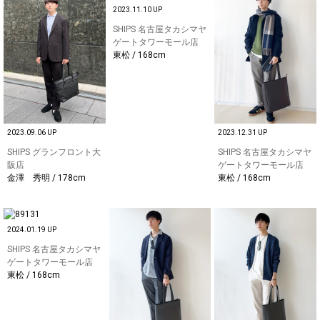
2023.11.10 UP
SHIPS 名古屋タカシマヤ
ゲートタワーモール店
東松 / 168cm
2023.09.06 UP
2023.12.31 UP
SHIPS グランフロント大
SHIPS 名古屋タカシマヤ
阪店
ゲートタワーモール店
金澤 秀明 / 178cm
東松 / 168cm
2024.01.19 UP
SHIPS 名古屋タカシマヤ
ゲートタワーモール店
東松 / 168cm