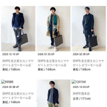
2023.12.15 UP
2024.01.25 UP
2024.02.09 UP
SHIPS 名古屋タカシマヤ
SHIPS 名古屋タカシマヤ
SHIPS 名古屋タカシマヤ
ゲートタワーモール店
ゲートタワーモール店
ゲートタワーモール店
東松 / 168cm
東松 / 168cm
東松 / 168cm
2024.03.08 UP
2025.10.30 UP
SHIPS 名古屋タカシマヤ
SHIPS 熊本店
ゲートタワーモール店
古市 / 171cm
東松 / 168cm