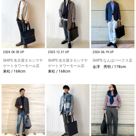
2024.04.05 UP
2023.12.31 UP
2024.06.19 UP
SHIPS 名古屋タカシマヤ
SHIPS 名古屋タカシマヤ
SHIPS なんばパークス店
ゲートタワーモール店
ゲートタワーモール店
金澤 秀明 / 178cm
東松 / 168cm
東松 / 168cm