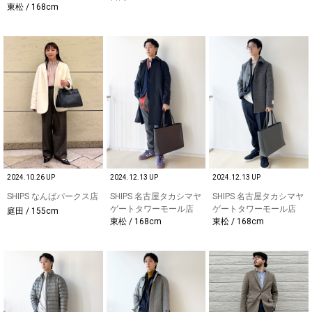
東松 / 168cm
2024.10.26 UP
2024.12.13 UP
2024.12.13 UP
SHIPS なんばパークス店
SHIPS 名古屋タカシマヤ
SHIPS 名古屋タカシマヤ
ゲートタワーモール店
ゲートタワーモール店
庭田 / 155cm
東松 / 168cm
東松 / 168cm