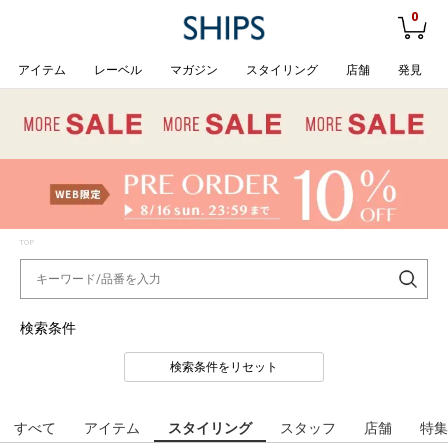
0
アイテム
レーベル
マガジン
スタイリング
店舗
発見
TOP
検索条件
検索条件をリセット
すべて
アイテム
スタイリング
スタッフ
店舗
特集