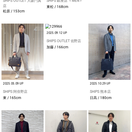
SHIPS OUTLET 大阪門真
SHIPS 銀座店 ＜MEN＞
店
東松 / 168cm
松原 / 153cm
2025.09.12 UP
SHIPS OUTLET 佐野店
加藤 / 166cm
2025.05.09 UP
2025.10.29 UP
SHIPS 阿倍野店
SHIPS 熊本店
東 / 165cm
日高 / 180cm