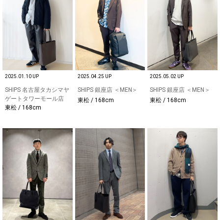
2025.01.10 UP
2025.04.25 UP
2025.05.02 UP
SHIPS 名古屋タカシマヤ
SHIPS 銀座店 ＜MEN＞
SHIPS 銀座店 ＜MEN＞
ゲートタワーモール店
東松 / 168cm
東松 / 168cm
東松 / 168cm