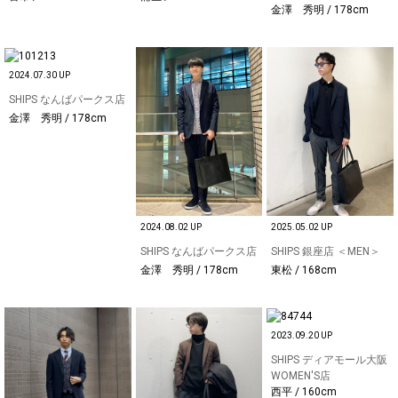
金澤 秀明 / 178cm
2024.07.30 UP
SHIPS なんばパークス店
金澤 秀明 / 178cm
2024.08.02 UP
2025.05.02 UP
SHIPS なんばパークス店
SHIPS 銀座店 ＜MEN＞
金澤 秀明 / 178cm
東松 / 168cm
2023.09.20 UP
SHIPS ディアモール大阪
WOMEN'S店
西平 / 160cm