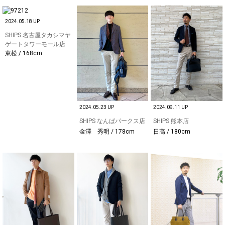
2024.05.18 UP
SHIPS 名古屋タカシマヤ
ゲートタワーモール店
東松 / 168cm
2024.05.23 UP
2024.09.11 UP
SHIPS なんばパークス店
SHIPS 熊本店
金澤 秀明 / 178cm
日高 / 180cm