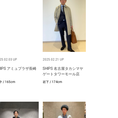
25.02.03 UP
2025.02.21 UP
HIPS アミュプラザ長崎
SHIPS 名古屋タカシマヤ
ゲートタワーモール店
 / 165cm
下 / 174cm