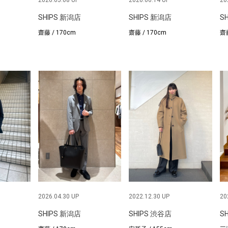
2026.05.08 UP
2026.06.14 UP
20
SHIPS 新潟店
SHIPS 新潟店
S
齋藤 / 170cm
齋藤 / 170cm
齋藤
2026.04.30 UP
2022.12.30 UP
20
SHIPS 新潟店
SHIPS 渋谷店
S