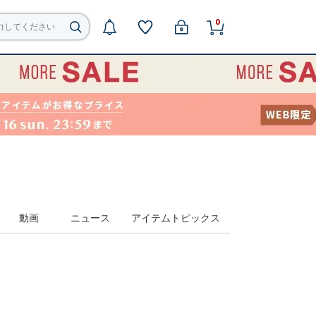
0
動画
ニュース
アイテムトピックス