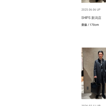
2025.06.06 UP
SHIPS 新潟店
齋藤 / 170cm