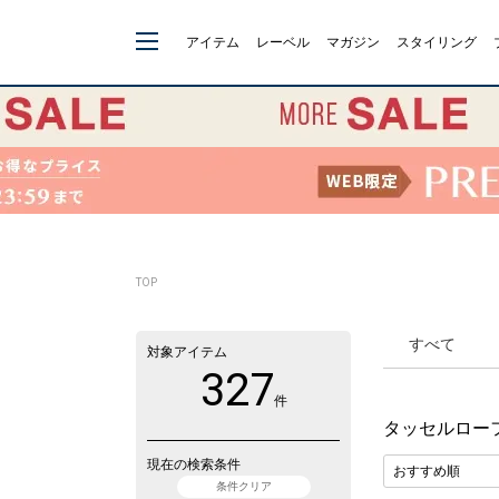
アイテム
レーベル
マガジン
スタイリング
TOP
すべて
対象アイテム
327
件
タッセルロー
現在の検索条件
条件クリア