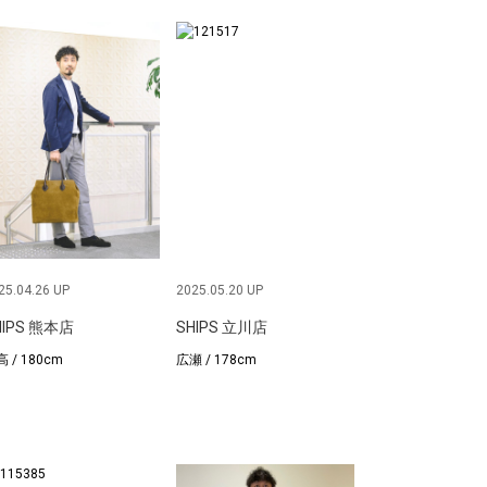
25.04.26 UP
2025.05.20 UP
HIPS 熊本店
SHIPS 立川店
 / 180cm
広瀬 / 178cm