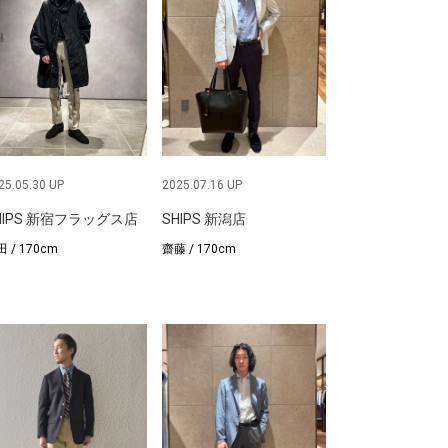
25.05.30 UP
2025.07.16 UP
HIPS 新宿フラッグス店
SHIPS 新潟店
 / 170cm
齋藤 / 170cm