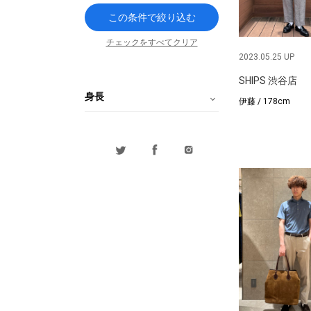
この条件で絞り込む
チェックをすべてクリア
2023.05.25 UP
SHIPS 渋谷店
身長
伊藤 / 178cm