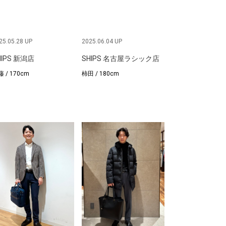
25.05.28 UP
2025.06.04 UP
HIPS 新潟店
SHIPS 名古屋ラシック店
 / 170cm
柿田 / 180cm