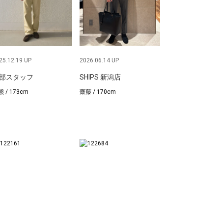
25.12.19 UP
2026.06.14 UP
部スタッフ
SHIPS 新潟店
 / 173cm
齋藤 / 170cm