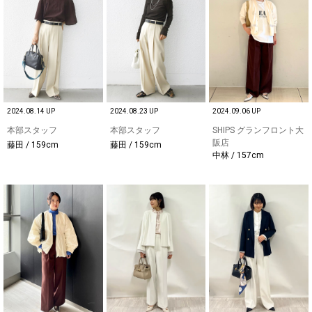
2024.08.14 UP
2024.08.23 UP
2024.09.06 UP
本部スタッフ
本部スタッフ
SHIPS グランフロント大
阪店
藤田 / 159cm
藤田 / 159cm
中林 / 157cm