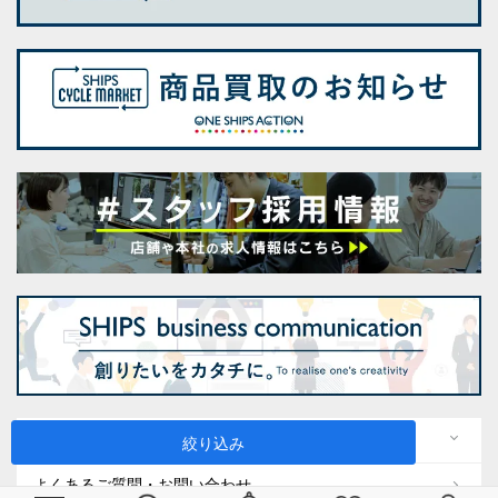
会社情報
絞り込み
よくあるご質問・お問い合わせ