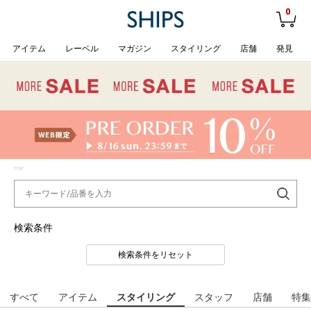
0
アイテム
レーベル
マガジン
スタイリング
店舗
発見
TOP
検索条件
検索条件をリセット
すべて
アイテム
スタイリング
スタッフ
店舗
特集