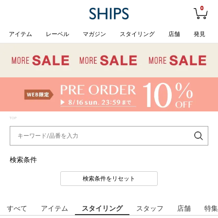
0
アイテム
レーベル
マガジン
スタイリング
店舗
発見
TOP
検索条件
検索条件をリセット
すべて
アイテム
スタイリング
スタッフ
店舗
特集