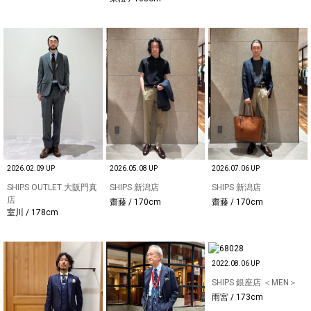
2026.02.09 UP
2026.05.08 UP
2026.07.06 UP
SHIPS OUTLET 大阪門真
SHIPS 新潟店
SHIPS 新潟店
店
齋藤 / 170cm
齋藤 / 170cm
室川 / 178cm
2022.08.06 UP
SHIPS 銀座店 ＜MEN＞
雨宮 / 173cm