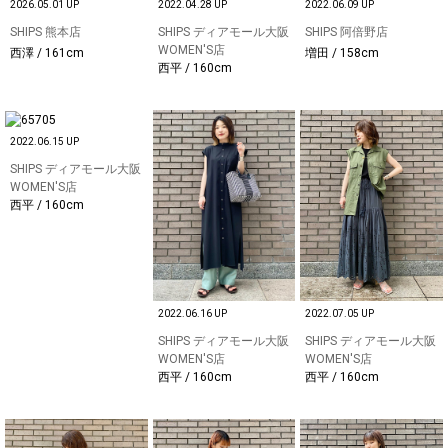
2026.05.01 UP
2022.04.28 UP
2022.06.09 UP
SHIPS 熊本店
SHIPS ディアモール大阪
SHIPS 阿倍野店
WOMEN'S店
西澤 / 161cm
増田 / 158cm
西平 / 160cm
2022.06.15 UP
SHIPS ディアモール大阪
WOMEN'S店
西平 / 160cm
2022.06.16 UP
2022.07.05 UP
SHIPS ディアモール大阪
SHIPS ディアモール大阪
WOMEN'S店
WOMEN'S店
西平 / 160cm
西平 / 160cm