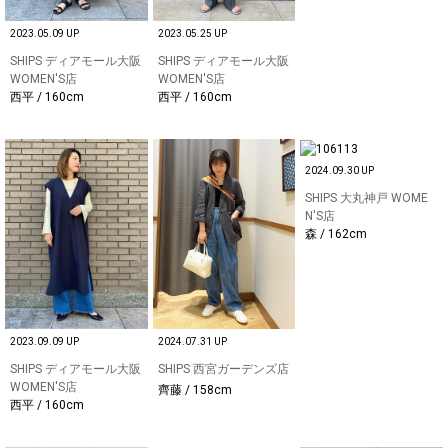
2023.05.09 UP
2023.05.25 UP
SHIPS ディアモール大阪
SHIPS ディアモール大阪
WOMEN'S店
WOMEN'S店
西平 / 160cm
西平 / 160cm
2024.09.30 UP
SHIPS 大丸神戸 WOME
N'S店
森 / 162cm
2023.09.09 UP
2024.07.31 UP
SHIPS ディアモール大阪
SHIPS 西宮ガーデンズ店
WOMEN'S店
齊藤 / 158cm
西平 / 160cm