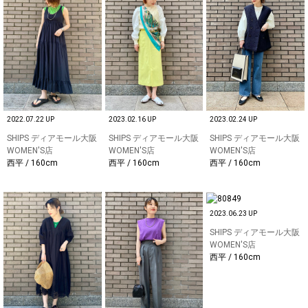
2022.07.22 UP
2023.02.16 UP
2023.02.24 UP
SHIPS ディアモール大阪
SHIPS ディアモール大阪
SHIPS ディアモール大阪
WOMEN'S店
WOMEN'S店
WOMEN'S店
西平 / 160cm
西平 / 160cm
西平 / 160cm
2023.06.23 UP
SHIPS ディアモール大阪
WOMEN'S店
西平 / 160cm