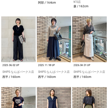
N'S店
阿部 / 164cm
森 / 162cm
2025.06.02 UP
2025.11.18 UP
2026.04.01 UP
SHIPS なんばパークス店
SHIPS なんばパークス店
SHIPS なんばパークス店
西平 / 160cm
西平 / 160cm
西平 / 160cm