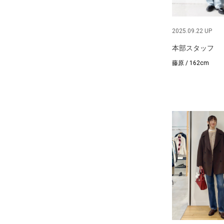
2025.09.22 UP
本部スタッフ
藤原 / 162cm