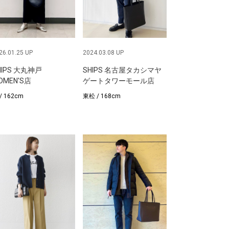
26.01.25 UP
2024.03.08 UP
HIPS 大丸神戸
SHIPS 名古屋タカシマヤ
OMEN'S店
ゲートタワーモール店
/ 162cm
東松 / 168cm