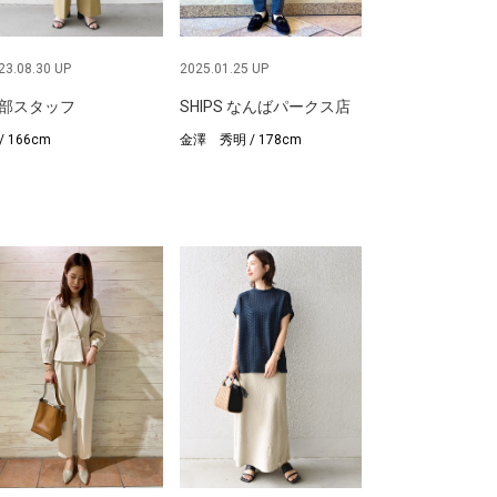
23.08.30 UP
2025.01.25 UP
部スタッフ
SHIPS なんばパークス店
/ 166cm
金澤 秀明 / 178cm