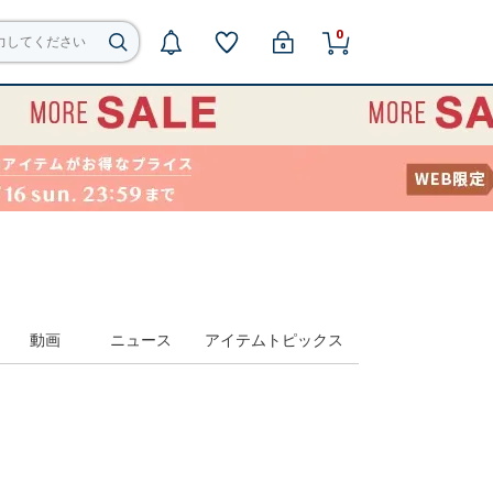
0
動画
ニュース
アイテムトピックス