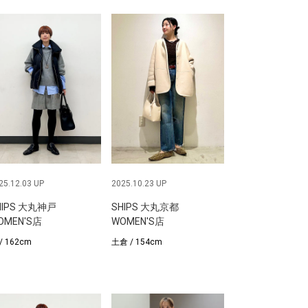
25.12.03 UP
2025.10.23 UP
HIPS 大丸神戸
SHIPS 大丸京都
OMEN'S店
WOMEN'S店
/ 162cm
土倉 / 154cm