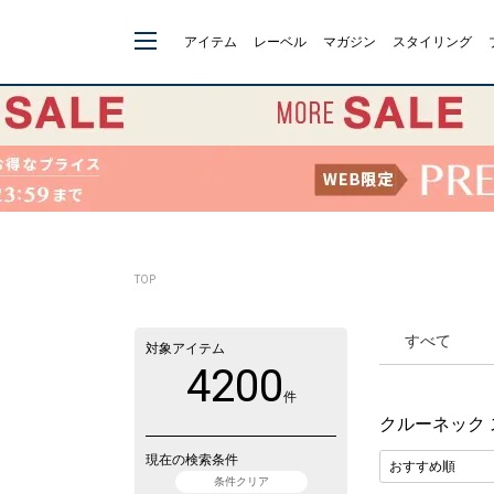
アイテム
レーベル
マガジン
スタイリング
TOP
すべて
対象アイテム
4200
件
クルーネック
現在の検索条件
条件クリア