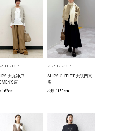
25.11.21 UP
2025.12.23 UP
HIPS 大丸神戸
SHIPS OUTLET 大阪門真
OMEN'S店
店
/ 162cm
松原 / 153cm