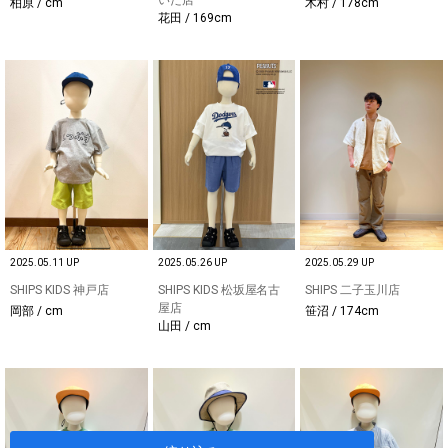
柏原 / cm
木村 / 178cm
花田 / 169cm
2025.05.11 UP
2025.05.26 UP
2025.05.29 UP
SHIPS KIDS 神戸店
SHIPS KIDS 松坂屋名古
SHIPS 二子玉川店
屋店
岡部 / cm
笹沼 / 174cm
山田 / cm