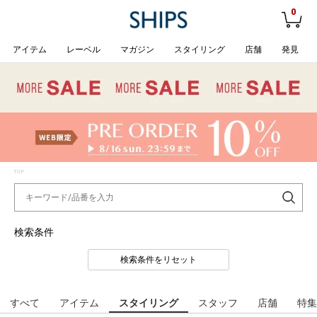
0
アイテム
レーベル
マガジン
スタイリング
店舗
発見
TOP
検索条件
検索条件をリセット
すべて
アイテム
スタイリング
スタッフ
店舗
特集