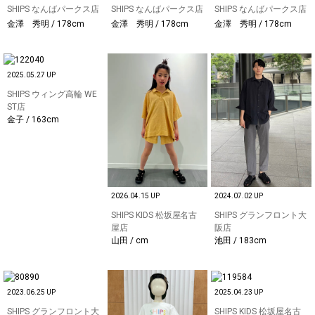
SHIPS なんばパークス店
SHIPS なんばパークス店
SHIPS なんばパークス店
金澤 秀明 / 178cm
金澤 秀明 / 178cm
金澤 秀明 / 178cm
2025.05.27 UP
SHIPS ウィング高輪 WE
ST店
金子 / 163cm
2026.04.15 UP
2024.07.02 UP
SHIPS KIDS 松坂屋名古
SHIPS グランフロント大
屋店
阪店
山田 / cm
池田 / 183cm
2023.06.25 UP
2025.04.23 UP
SHIPS グランフロント大
SHIPS KIDS 松坂屋名古