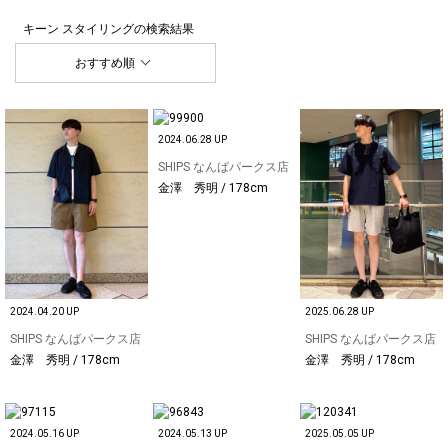
キーン スタイリング
の検索結果
おすすめ順
2024.06.28 UP
SHIPS なんばパークス店
金澤 秀明 / 178cm
2024.04.20 UP
2025.06.28 UP
SHIPS なんばパークス店
SHIPS なんばパークス店
金澤 秀明 / 178cm
金澤 秀明 / 178cm
2024.05.16 UP
2024.05.13 UP
2025.05.05 UP