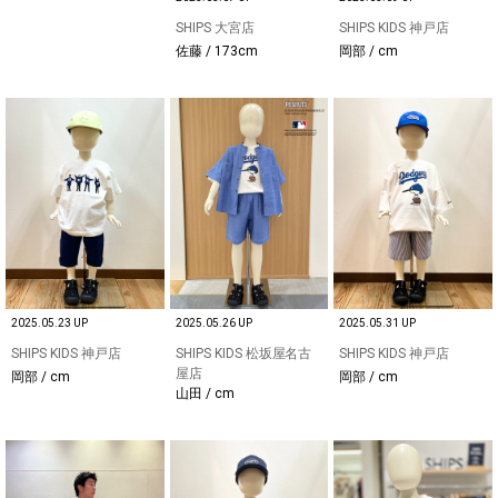
SHIPS 大宮店
SHIPS KIDS 神戸店
佐藤 / 173cm
岡部 / cm
2025.05.23 UP
2025.05.26 UP
2025.05.31 UP
SHIPS KIDS 神戸店
SHIPS KIDS 松坂屋名古
SHIPS KIDS 神戸店
屋店
岡部 / cm
岡部 / cm
山田 / cm