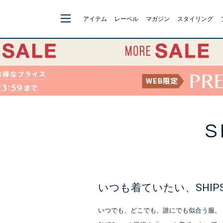
アイテム
レーベル
マガジン
スタイリング
S
いつも着ていたい、SHIPS
いつでも、どこでも、誰にでも似合う服。