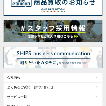
会社情報
よくあるご質問・お問い合わせ
サービス一覧