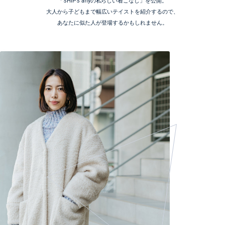
「SHIPS anyの私らしい着こなし」を公開。
大人から子どもまで幅広いテイストを紹介するので、
あなたに似た人が登場するかもしれません。