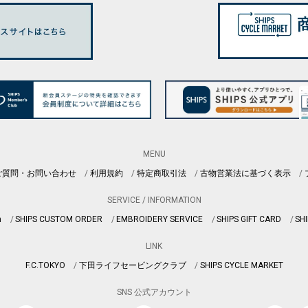
MENU
ご質問・お問い合わせ
利用規約
特定商取引法
古物営業法に基づく表示
SERVICE / INFORMATION
n
SHIPS CUSTOM ORDER
EMBROIDERY SERVICE
SHIPS GIFT CARD
SHI
LINK
F.C.TOKYO
下田ライフセービングクラブ
SHIPS CYCLE MARKET
SNS 公式アカウント