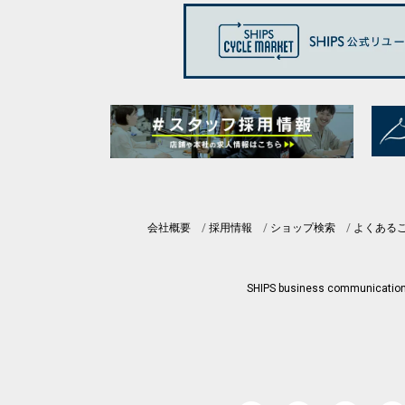
会社概要
採用情報
ショップ検索
よくある
SHIPS business communicatio