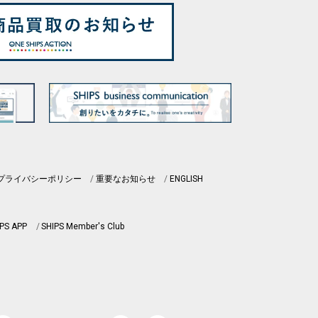
プライバシーポリシー
重要なお知らせ
ENGLISH
PS APP
SHIPS Member's Club