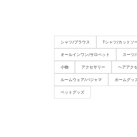
シャツ/ブラウス
Tシャツ/カットソ
オールインワン/サロペット
スーツ
小物
アクセサリー
ヘアアク
ルームウェア/パジャマ
ホームグッ
ペットグッズ