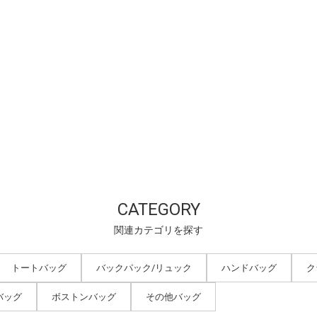
CATEGORY
関連カテゴリを探す
トートバッグ
バックパック/リュック
ハンドバッグ
ク
バッグ
ボストンバッグ
その他バッグ