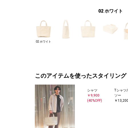
02 ホワイト
02 ホワイト
このアイテムを使ったスタイリング
シャツ
Tシャツ
￥9,900
ソー
(40%OFF)
￥13,20