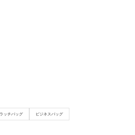
ラッチバッグ
ビジネスバッグ