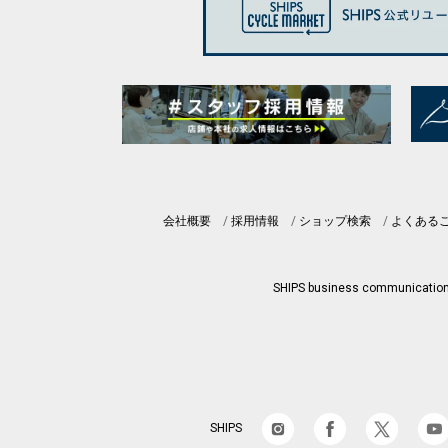
会社概要
採用情報
ショップ検索
よくある
SHIPS business communicatio
SHIPS