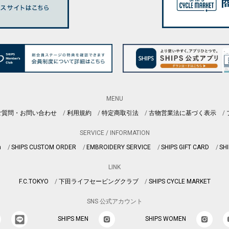
MENU
ご質問・お問い合わせ
利用規約
特定商取引法
古物営業法に基づく表示
SERVICE / INFORMATION
n
SHIPS CUSTOM ORDER
EMBROIDERY SERVICE
SHIPS GIFT CARD
SHI
LINK
F.C.TOKYO
下田ライフセービングクラブ
SHIPS CYCLE MARKET
SNS 公式アカウント
SHIPS MEN
SHIPS WOMEN