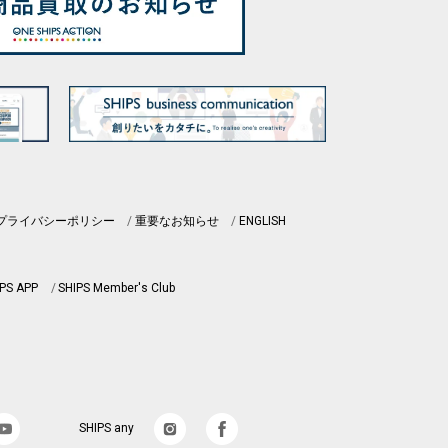
プライバシーポリシー
重要なお知らせ
ENGLISH
PS APP
SHIPS Member's Club
SHIPS any