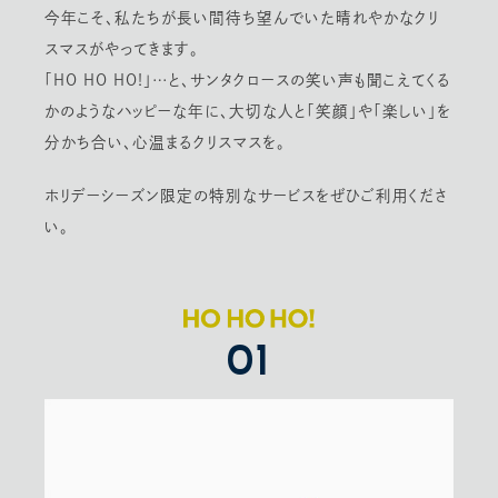
今年こそ、私たちが⻑い間待ち望んでいた晴れやかなクリ
スマスがやってきます。
「HO HO HO!」…と、サンタクロースの笑い声も聞こえてくる
かのようなハッピーな年に、大切な人と「笑顔」や「楽しい」を
分かち合い、心温まるクリスマスを。
ホリデーシーズン限定の特別なサービスをぜひご利用くださ
い。
01