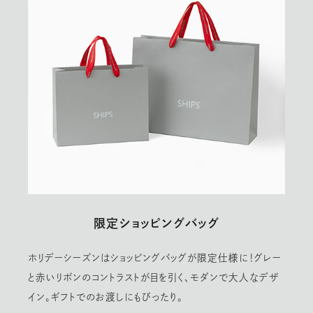
限定ショッピングバッグ
ホリデーシーズンはショッピングバッグが限定仕様に！グレー
と赤いリボンのコントラストが目を引く、モダンで大人なデザ
イン。ギフトでのお渡しにもぴったり。