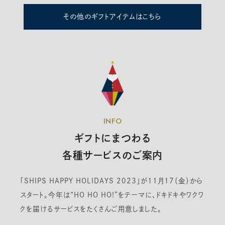
その他のギフトアイテムはこちら
INFO
ギフトにまつわる
各種サービスのご案内
「SHIPS HAPPY HOLIDAYS 2023」が11月17（金）から
スタート。今年は“HO HO HO!”をテーマに、ドキドキやワクワ
クを届けるサービスをたくさんご用意しました。