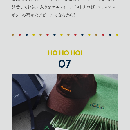
試着してお気に入りをセルフィー。ポストすれば、クリスマス
ギフトの密かなアピールになるかも？
07