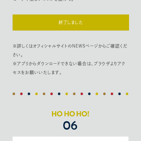
終了しました
※詳しくはオフィシャルサイトのNEWSページからご確認くだ
さい。
※アプリからダウンロードできない場合は、ブラウザよりアク
セスをお願いいたします。
06