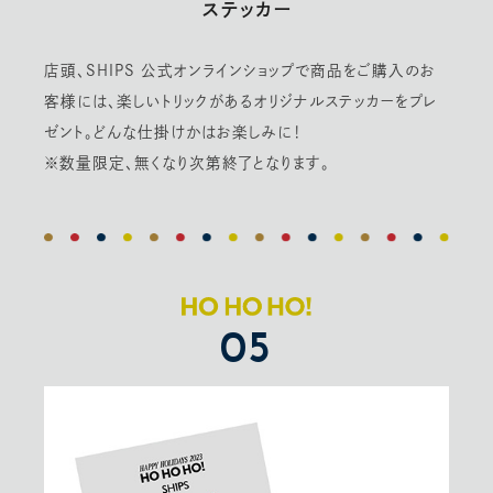
ステッカー
店頭、SHIPS 公式オンラインショップで商品をご購入のお
客様には、楽しいトリックがあるオリジナルステッカーをプレ
ゼント。どんな仕掛けかはお楽しみに！
※数量限定、無くなり次第終了となります。
05