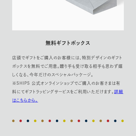
無料ギフトボックス
店頭でギフトをご購入のお客様には、特別デザインのギフト
ボックスを無料でご用意。贈り手も受け取る相手も思わず嬉
しくなる、今年だけのスペシャルパッケージ。
※SHIPS 公式オンラインショップでご購入のお客さまは有
料にてギフトラッピングサービスをご利用いただけます。
詳細
はこちらから。