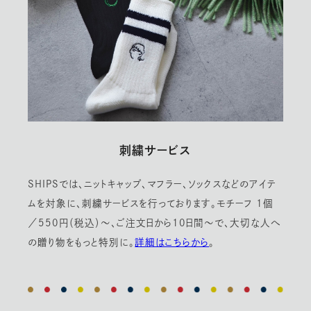
刺繍サービス
SHIPSでは、ニットキャップ、マフラー、ソックスなどのアイテ
ムを対象に、刺繍サービスを行っております。モチーフ 1個
／550円（税込）〜、ご注文日から10日間〜で、大切な人へ
の贈り物をもっと特別に。
詳細はこちらから
。