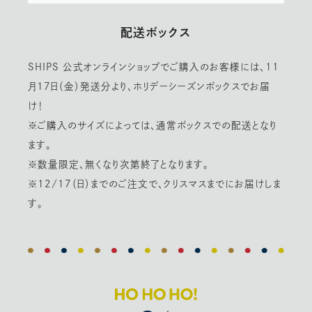
配送ボックス
SHIPS 公式オンラインショップでご購入のお客様には、11
月17日（金）発送分より、ホリデーシーズンボックスでお届
け！
※ご購入のサイズによっては、通常ボックスでの配送となり
ます。
※数量限定、無くなり次第終了となります。
※12/17（日）までのご注文で、クリスマスまでにお届けしま
す。