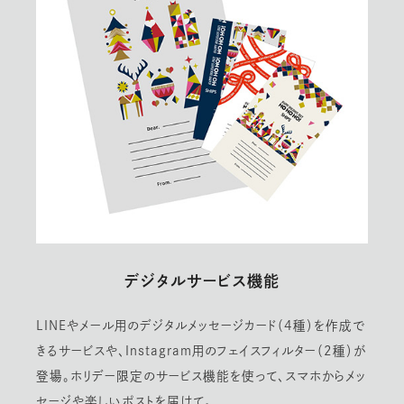
デジタルサービス機能
LINEやメール用のデジタルメッセージカード（4種）を作成で
きるサービスや、Instagram用のフェイスフィルター（2種）が
登場。ホリデー限定のサービス機能を使って、スマホからメッ
セージや楽しいポストを届けて。