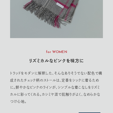
for WOMEN
リズミカルなピンクを味方に
トラッドをモダンに解釈した、そんなありそうでない配色で構
成されたチェック柄のストールは、定番をシックに着るため
に。鮮やかなピンクのラインが、シンプルな着こなしをリズミ
カルに彩ってくれる。カシミヤ混で肌触りがよく、なめらかな
つけ心地。