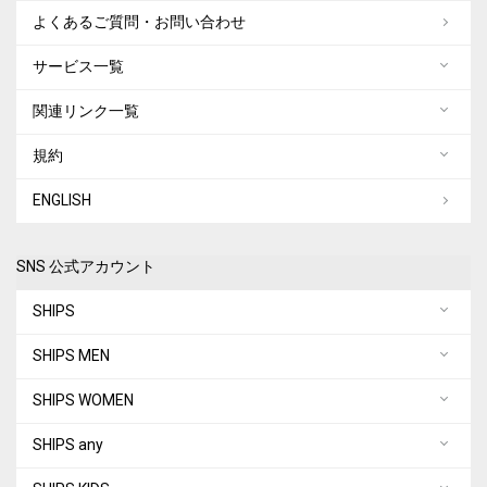
よくあるご質問・お問い合わせ
サービス一覧
関連リンク一覧
規約
ENGLISH
SNS 公式アカウント
SHIPS
SHIPS MEN
SHIPS WOMEN
SHIPS any