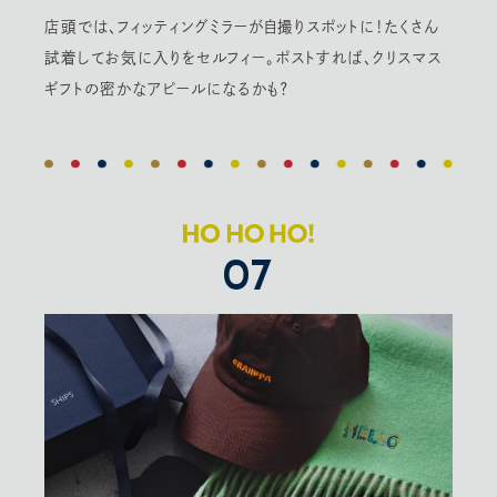
店頭では、フィッティングミラーが自撮りスポットに！たくさん
試着してお気に入りをセルフィー。ポストすれば、クリスマス
ギフトの密かなアピールになるかも？
07