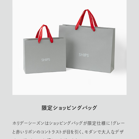
限定ショッピングバッグ
ホリデーシーズンはショッピングバッグが限定仕様に！グレー
と赤いリボンのコントラストが目を引く、モダンで大人なデザ