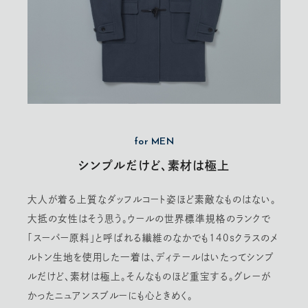
for MEN
シンプルだけど、素材は極上
大人が着る上質なダッフルコート姿ほど素敵なものはない。
大抵の女性はそう思う。ウールの世界標準規格のランクで
「スーパー原料」と呼ばれる繊維のなかでも140sクラスのメ
ルトン生地を使用した一着は、ディテールはいたってシンプ
ルだけど、素材は極上。そんなものほど重宝する。グレーが
かったニュアンスブルーにも心ときめく。