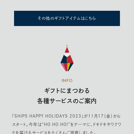
その他のギフトアイテムはこちら
INFO
ギフトにまつわる
各種サービスのご案内
「SHIPS HAPPY HOLIDAYS 2023」が11月17（金）から
スタート。今年は“HO HO HO!”をテーマに、ドキドキやワクワ
クを届けるサービスをたくさんご用意しました。