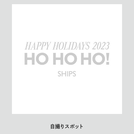
自撮りスポット