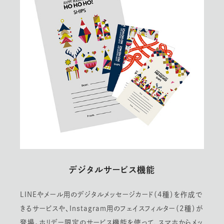
デジタルサービス機能
LINEやメール用のデジタルメッセージカード（4種）を作成で
きるサービスや、Instagram用のフェイスフィルター（2種）が
登場。ホリデー限定のサービス機能を使って、スマホからメッ