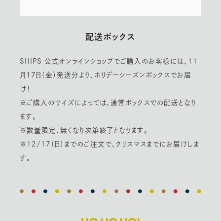
配送ボックス
SHIPS 公式オンラインショップでご購入のお客様には、11
月17日（金）発送分より、ホリデーシーズンボックスでお届
け！
※ご購入のサイズによっては、通常ボックスでの配送となり
ます。
※数量限定、無くなり次第終了となります。
※12/17（日）までのご注文で、クリスマスまでにお届けしま
す。