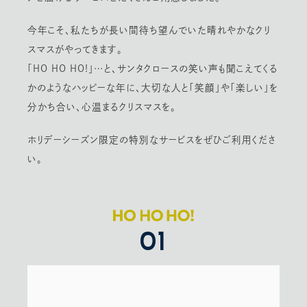
今年こそ、私たちが⻑い間待ち望んでいた晴れやかなクリ
スマスがやってきます。
「HO HO HO!」…と、サンタクロースの笑い声も聞こえてくる
かのようなハッピーな年に、大切な人と「笑顔」や「楽しい」を
分かち合い、心温まるクリスマスを。
ホリデーシーズン限定の特別なサービスをぜひご利用くださ
い。
01