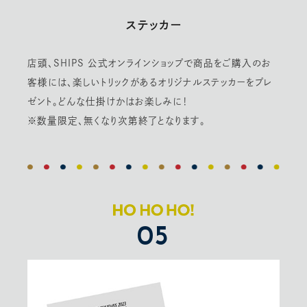
ステッカー
店頭、SHIPS 公式オンラインショップで商品をご購入のお
客様には、楽しいトリックがあるオリジナルステッカーをプレ
ゼント。どんな仕掛けかはお楽しみに！
※数量限定、無くなり次第終了となります。
05