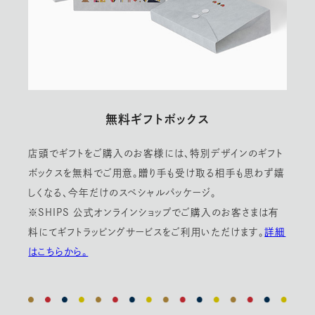
無料ギフトボックス
店頭でギフトをご購入のお客様には、特別デザインのギフト
ボックスを無料でご用意。贈り手も受け取る相手も思わず嬉
しくなる、今年だけのスペシャルパッケージ。
※SHIPS 公式オンラインショップでご購入のお客さまは有
料にてギフトラッピングサービスをご利用いただけます。
詳細
はこちらから。