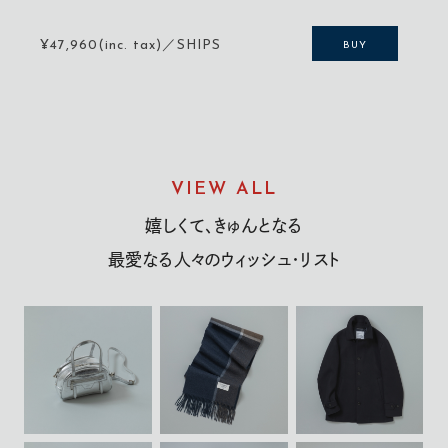
¥47,960(inc. tax)／SHIPS
BUY
VIEW ALL
嬉しくて、きゅんとなる
最愛なる人々のウィッシュ・リスト