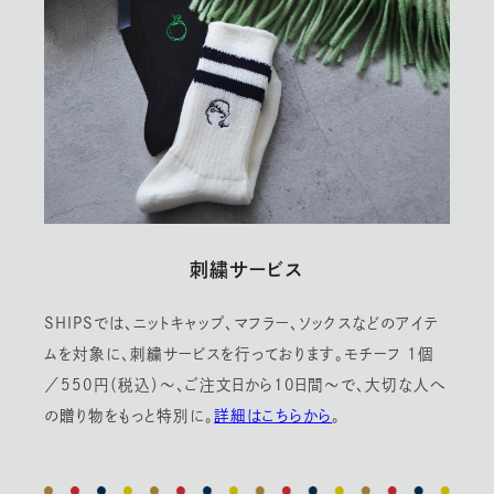
刺繍サービス
SHIPSでは、ニットキャップ、マフラー、ソックスなどのアイテ
ムを対象に、刺繍サービスを行っております。モチーフ 1個
／550円（税込）〜、ご注文日から10日間〜で、大切な人へ
の贈り物をもっと特別に。
詳細はこちらから
。