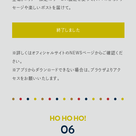
セージや楽しいポストを届けて。
終了しました
※詳しくはオフィシャルサイトのNEWSページからご確認くだ
さい。
※アプリからダウンロードできない場合は、ブラウザよりアク
セスをお願いいたします。
06