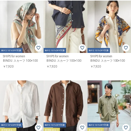
BUY2 10%OFF対象
BUY2 10%OFF対象
BUY2 10%OFF対象
SHIPS for women
SHIPS for women
SHIPS for women
BINDU: スカーフ 100×100
BINDU: スカーフ 100×100
BINDU: スカーフ 100×100
￥7,920
￥7,920
￥7,920
BUY2 10%OFF対象
BUY2 10%OFF対象
BUY2 10%OFF対象
着用動画あり
着用動画あり
着用動画あり