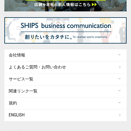
会社情報
よくあるご質問・お問い合わせ
サービス一覧
関連リンク一覧
規約
ENGLISH