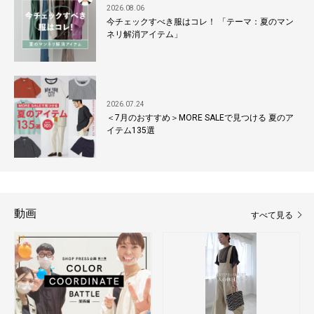
2026.08.06
今チェックすべき服はコレ！ 「テーマ：夏のマン
ネリ解消アイテム」
2026.07.24
＜7月のおすすめ＞MORE SALEで見つける 夏のア
イテム135選
動画
すべて見る