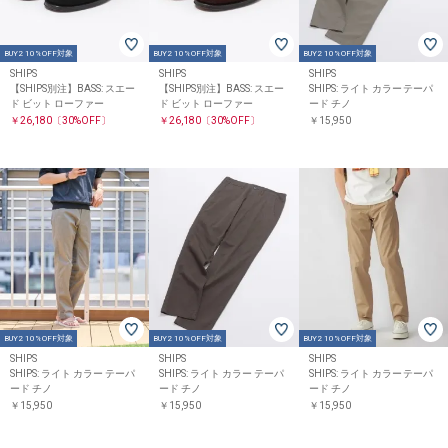
BUY2 10%OFF対象
BUY2 10%OFF対象
BUY2 10%OFF対象
SHIPS
SHIPS
SHIPS
【SHIPS別注】BASS: スエー
【SHIPS別注】BASS: スエー
SHIPS: ライト カラー テーパ
ド ビット ローファー
ド ビット ローファー
ード チノ
￥26,180
〔30%OFF〕
￥26,180
〔30%OFF〕
￥15,950
BUY2 10%OFF対象
BUY2 10%OFF対象
BUY2 10%OFF対象
SHIPS
SHIPS
SHIPS
SHIPS: ライト カラー テーパ
SHIPS: ライト カラー テーパ
SHIPS: ライト カラー テーパ
ード チノ
ード チノ
ード チノ
￥15,950
￥15,950
￥15,950