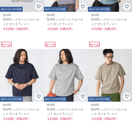
BUY2 10%OFF対象
BUY2 10%OFF対象
BUY2 10%OFF対象
SHIPS
SHIPS
SHIPS
SHIPS: ハイゲージ クルーネ
SHIPS: ハイゲージ クルーネ
SHIPS: ハイゲージ クルーネ
ック ポンチ Tシャツ
ック ポンチ Tシャツ
ック ポンチ Tシャツ
￥5,500
〔50%OFF〕
￥5,500
〔50%OFF〕
￥5,500
〔50%OFF〕
セール
セール
セール
BUY2 10%OFF対象
BUY2 10%OFF対象
BUY2 10%OFF対象
SHIPS
SHIPS
SHIPS
SHIPS: ハイゲージ クルーネ
SHIPS: ハイゲージ クルーネ
SHIPS: ハイゲージ クルーネ
ック ポンチ Tシャツ
ック ポンチ Tシャツ
ック ポンチ Tシャツ
￥5,500
〔50%OFF〕
￥5,500
〔50%OFF〕
￥5,500
〔50%OFF〕