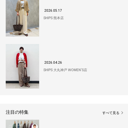
2026.05.17
SHIPS 熊本店
2026.04.26
SHIPS 大丸神戸 WOMEN'S店
注目の特集
すべて見る