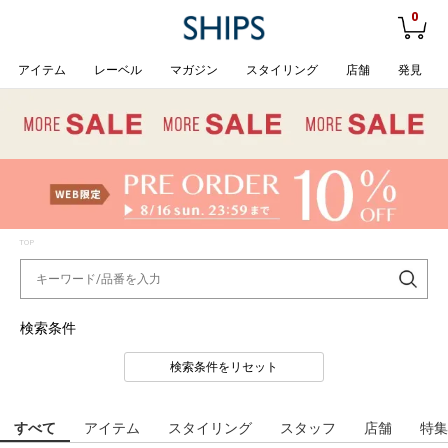
0
アイテム
レーベル
マガジン
スタイリング
店舗
発見
TOP
検索条件
検索条件をリセット
すべて
アイテム
スタイリング
スタッフ
店舗
特集