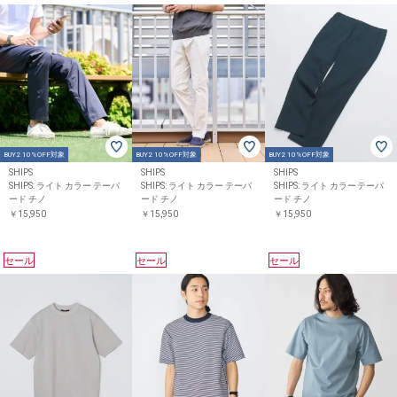
BUY2 10%OFF対象
BUY2 10%OFF対象
BUY2 10%OFF対象
SHIPS
SHIPS
SHIPS
SHIPS: ライト カラー テーパ
SHIPS: ライト カラー テーパ
SHIPS: ライト カラー テーパ
ード チノ
ード チノ
ード チノ
￥15,950
￥15,950
￥15,950
セール
セール
セール