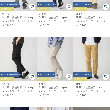
BUY2 10%OFF対象
BUY2 10%OFF対象
BUY2 10%OFF対象
着用動画あり
着用動画あり
着用動画あり
SHIPS
SHIPS
SHIPS
SHIPS:〈抗菌加工〉japan q
SHIPS:〈抗菌加工〉japan q
SHIPS:〈抗菌加工〉japan q
uality カラー テーパード ス
uality カラー テーパード ス
uality カラー テーパード ス
リム チノパンツ
リム チノパンツ
リム チノパンツ
￥15,400
￥15,400
￥15,400
BUY2 10%OFF対象
BUY2 10%OFF対象
BUY2 10%OFF対象
着用動画あり
着用動画あり
着用動画あり
SHIPS
SHIPS
SHIPS
SHIPS:〈抗菌加工〉japan q
SHIPS:〈抗菌加工〉japan q
SHIPS:〈抗菌加工〉japan q
uality カラー テーパード ス
uality カラー テーパード ス
uality カラー テーパード ス
リム チノパンツ
リム チノパンツ
リム チノパンツ
￥15,400
￥15,400
￥15,400