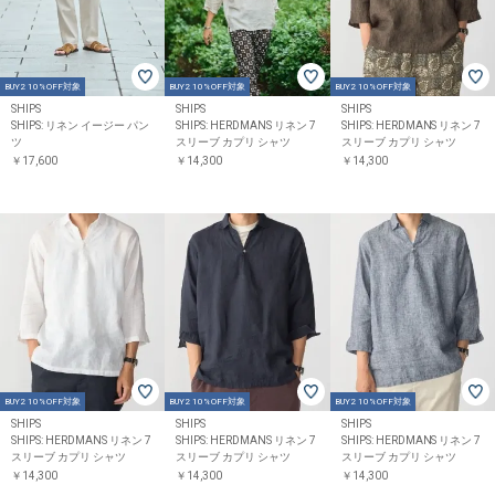
BUY2 10%OFF対象
BUY2 10%OFF対象
BUY2 10%OFF対象
SHIPS
SHIPS
SHIPS
SHIPS: リネン イージー パン
SHIPS: HERDMANS リネン 7
SHIPS: HERDMANS リネン 7
ツ
スリーブ カプリ シャツ
スリーブ カプリ シャツ
￥17,600
￥14,300
￥14,300
BUY2 10%OFF対象
BUY2 10%OFF対象
BUY2 10%OFF対象
SHIPS
SHIPS
SHIPS
SHIPS: HERDMANS リネン 7
SHIPS: HERDMANS リネン 7
SHIPS: HERDMANS リネン 7
スリーブ カプリ シャツ
スリーブ カプリ シャツ
スリーブ カプリ シャツ
￥14,300
￥14,300
￥14,300