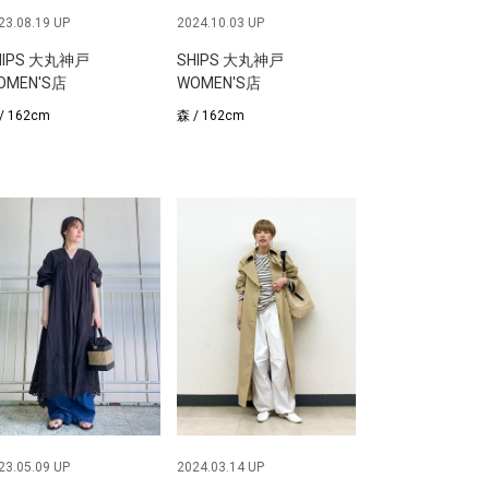
23.08.19 UP
2024.10.03 UP
HIPS 大丸神戸
SHIPS 大丸神戸
OMEN'S店
WOMEN'S店
/ 162cm
森 / 162cm
23.05.09 UP
2024.03.14 UP