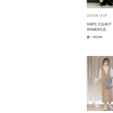
2024.08.10 UP
SHIPS 大丸神戸
WOMEN'S店
森 / 162cm