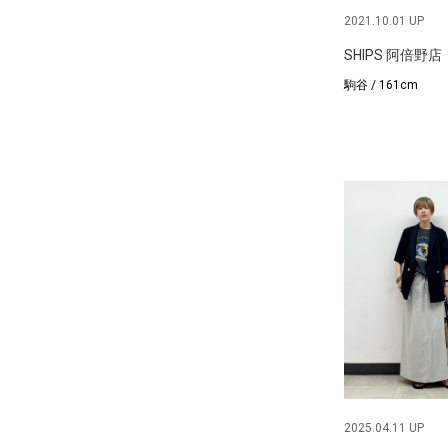
2021.10.01 UP
SHIPS 阿倍野店
駒谷 / 161cm
2025.04.11 UP