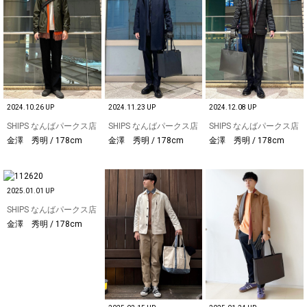
2024.10.26 UP
2024.11.23 UP
2024.12.08 UP
SHIPS なんばパークス店
SHIPS なんばパークス店
SHIPS なんばパークス店
金澤 秀明 / 178cm
金澤 秀明 / 178cm
金澤 秀明 / 178cm
2025.01.01 UP
SHIPS なんばパークス店
金澤 秀明 / 178cm