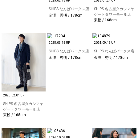
2025.02.15 UP
2025.01.24 UP
SHIPS なんばパークス店
SHIPS 名古屋タカシマヤ
ゲートタワーモール店
金澤 秀明 / 178cm
東松 / 168cm
2025.03.15 UP
2024.09.15 UP
SHIPS なんばパークス店
SHIPS なんばパークス店
金澤 秀明 / 178cm
金澤 秀明 / 178cm
2025.02.01 UP
SHIPS 名古屋タカシマヤ
ゲートタワーモール店
東松 / 168cm
2024.10.05 UP