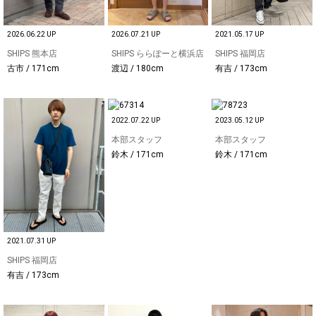
2026.06.22 UP
2026.07.21 UP
2021.05.17 UP
SHIPS 熊本店
SHIPS ららぽーと横浜店
SHIPS 福岡店
古市 / 171cm
渡辺 / 180cm
有吉 / 173cm
2022.07.22 UP
2023.05.12 UP
本部スタッフ
本部スタッフ
鈴木 / 171cm
鈴木 / 171cm
2021.07.31 UP
SHIPS 福岡店
有吉 / 173cm