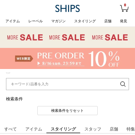
0
アイテム
レーベル
マガジン
スタイリング
店舗
発見
TOP
検索条件
検索条件をリセット
すべて
アイテム
スタイリング
スタッフ
店舗
特集