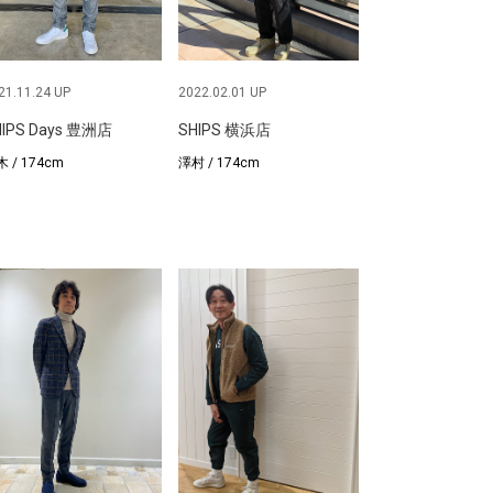
21.11.24 UP
2022.02.01 UP
HIPS Days 豊洲店
SHIPS 横浜店
 / 174cm
澤村 / 174cm