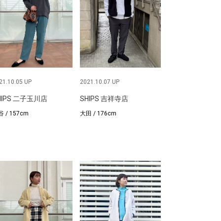
21.10.05 UP
2021.10.07 UP
HIPS 二子玉川店
SHIPS 吉祥寺店
 / 157cm
大田 / 176cm