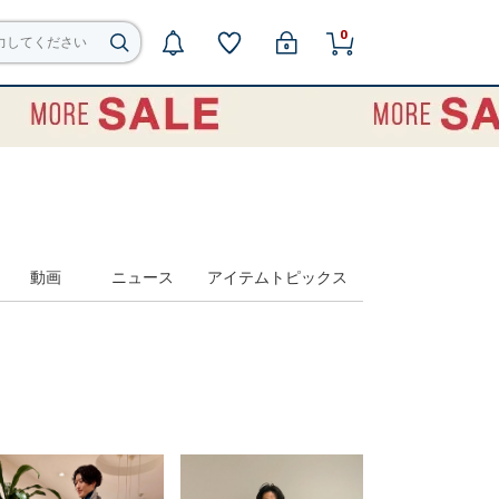
0
動画
ニュース
アイテムトピックス