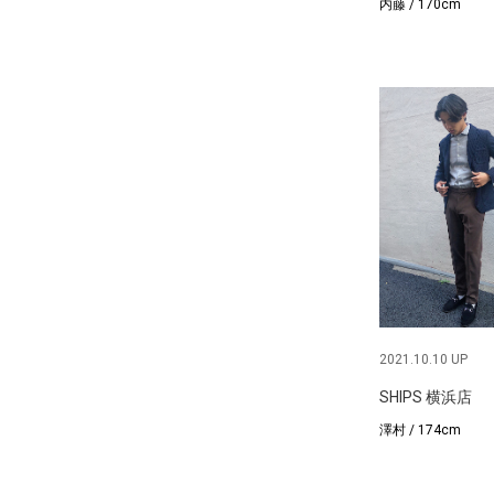
内藤 / 170cm
2021.10.10 UP
SHIPS 横浜店
澤村 / 174cm