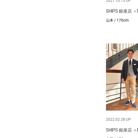
2021.10.13 UP
SHIPS 銀座店 
山本 / 170cm
2022.02.28 UP
SHIPS 銀座店 