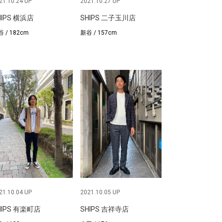
21.10.24 UP
2021.10.27 UP
HIPS 横浜店
SHIPS 二子玉川店
 / 182cm
新谷 / 157cm
21.10.04 UP
2021.10.05 UP
HIPS 有楽町店
SHIPS 吉祥寺店