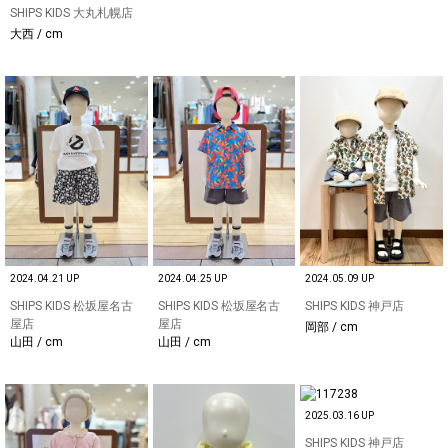
SHIPS KIDS 大丸札幌店
大西 / cm
2024.04.21 UP
2024.04.25 UP
2024.05.09 UP
SHIPS KIDS 松坂屋名古
SHIPS KIDS 松坂屋名古
SHIPS KIDS 神戸店
屋店
屋店
岡部 / cm
山田 / cm
山田 / cm
2025.03.16 UP
SHIPS KIDS 神戸店