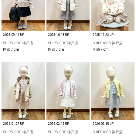
2025.09.14 UP
2025.10.13 UP
2025.12.22 UP
SHIPS KIDS 神戸店
SHIPS KIDS 神戸店
SHIPS KIDS 神戸店
岡部 / cm
岡部 / cm
岡部 / cm
2026.01.27 UP
2026.02.12 UP
2026.02.15 UP
SHIPS KIDS 神戸店
SHIPS KIDS 神戸店
SHIPS KIDS 神戸店