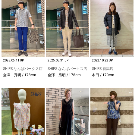
2025.05.11 UP
2025.05.31 UP
2022.10.22 UP
SHIPS なんばパークス店
SHIPS なんばパークス店
SHIPS 新潟店
金澤 秀明 / 178cm
金澤 秀明 / 178cm
本田 / 170cm