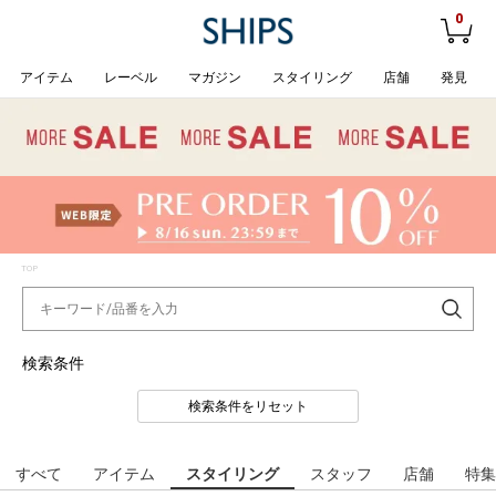
0
アイテム
レーベル
マガジン
スタイリング
店舗
発見
TOP
検索条件
検索条件をリセット
すべて
アイテム
スタイリング
スタッフ
店舗
特集