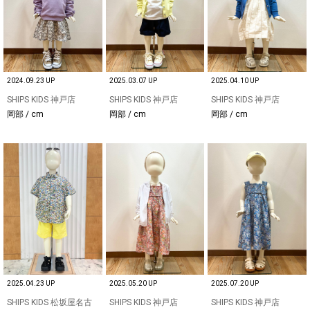
2024.09.23 UP
2025.03.07 UP
2025.04.10 UP
SHIPS KIDS 神戸店
SHIPS KIDS 神戸店
SHIPS KIDS 神戸店
岡部 / cm
岡部 / cm
岡部 / cm
2025.04.23 UP
2025.05.20 UP
2025.07.20 UP
SHIPS KIDS 松坂屋名古
SHIPS KIDS 神戸店
SHIPS KIDS 神戸店