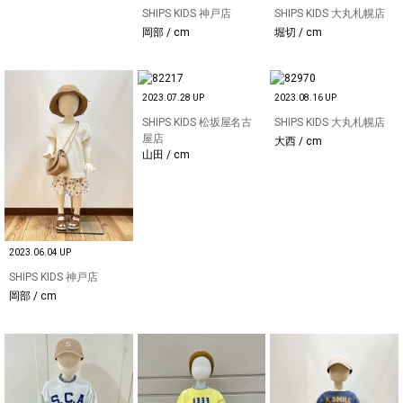
SHIPS KIDS 神戸店
SHIPS KIDS 大丸札幌店
岡部 / cm
堀切 / cm
2023.07.28 UP
2023.08.16 UP
SHIPS KIDS 松坂屋名古
SHIPS KIDS 大丸札幌店
屋店
大西 / cm
山田 / cm
2023.06.04 UP
SHIPS KIDS 神戸店
岡部 / cm