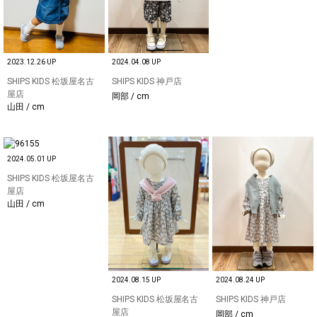
2023.12.26 UP
2024.04.08 UP
SHIPS KIDS 松坂屋名古
SHIPS KIDS 神戸店
屋店
岡部 / cm
山田 / cm
2024.05.01 UP
SHIPS KIDS 松坂屋名古
屋店
山田 / cm
2024.08.15 UP
2024.08.24 UP
SHIPS KIDS 松坂屋名古
SHIPS KIDS 神戸店
屋店
岡部 / cm