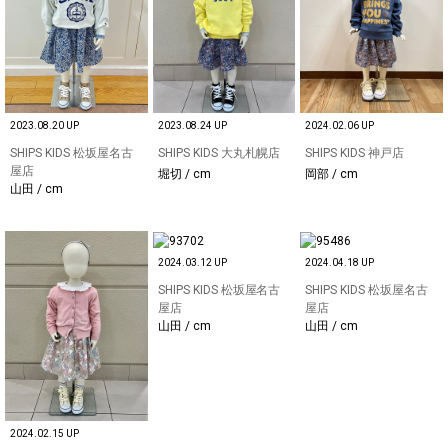
2023.08.20 UP
2023.08.24 UP
2024.02.06 UP
SHIPS KIDS 松坂屋名古
SHIPS KIDS 大丸札幌店
SHIPS KIDS 神戸店
屋店
堀切 / cm
岡部 / cm
山田 / cm
2024.03.12 UP
2024.04.18 UP
SHIPS KIDS 松坂屋名古
SHIPS KIDS 松坂屋名古
屋店
屋店
山田 / cm
山田 / cm
2024.02.15 UP