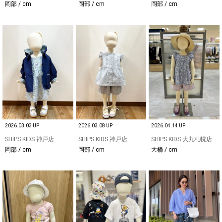
岡部 / cm
岡部 / cm
岡部 / cm
2026.03.03 UP
2026.03.08 UP
2026.04.14 UP
SHIPS KIDS 神戸店
SHIPS KIDS 神戸店
SHIPS KIDS 大丸札幌店
岡部 / cm
岡部 / cm
大橋 / cm