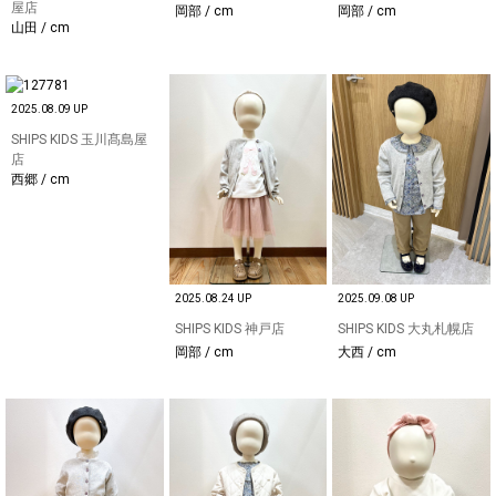
屋店
岡部 / cm
岡部 / cm
山田 / cm
2025.08.09 UP
SHIPS KIDS 玉川髙島屋
店
西郷 / cm
2025.08.24 UP
2025.09.08 UP
SHIPS KIDS 神戸店
SHIPS KIDS 大丸札幌店
岡部 / cm
大西 / cm