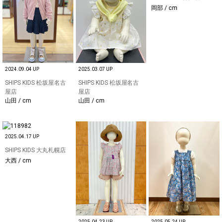
岡部 / cm
2024.09.04 UP
2025.03.07 UP
SHIPS KIDS 松坂屋名古
SHIPS KIDS 松坂屋名古
屋店
屋店
山田 / cm
山田 / cm
2025.04.17 UP
SHIPS KIDS 大丸札幌店
大西 / cm
2025.04.23 UP
2025.05.24 UP