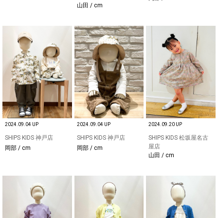
山田 / cm
2024.09.04 UP
2024.09.04 UP
2024.09.20 UP
SHIPS KIDS 神戸店
SHIPS KIDS 神戸店
SHIPS KIDS 松坂屋名古
屋店
岡部 / cm
岡部 / cm
山田 / cm