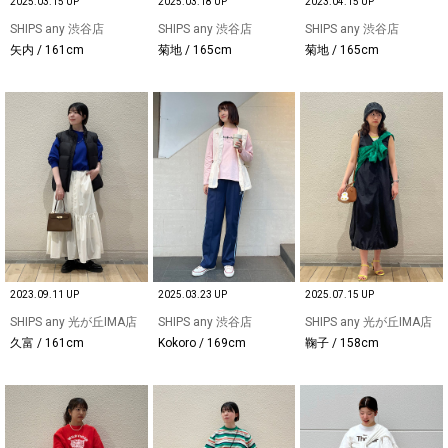
2025.03.15 UP
2025.03.18 UP
2023.04.15 UP
SHIPS any 渋谷店
SHIPS any 渋谷店
SHIPS any 渋谷店
矢内 / 161cm
菊地 / 165cm
菊地 / 165cm
2023.09.11 UP
2025.03.23 UP
2025.07.15 UP
SHIPS any 光が丘IMA店
SHIPS any 渋谷店
SHIPS any 光が丘IMA店
久富 / 161cm
Kokoro / 169cm
鞠子 / 158cm