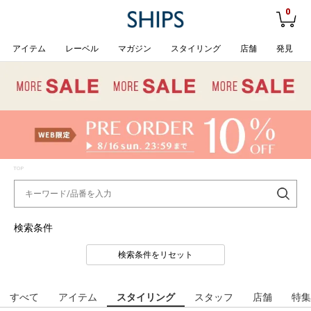
0
アイテム
レーベル
マガジン
スタイリング
店舗
発見
TOP
検索条件
検索条件をリセット
すべて
アイテム
スタイリング
スタッフ
店舗
特集