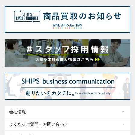
会社情報
よくあるご質問・お問い合わせ