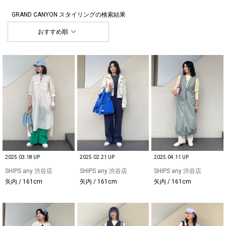
GRAND CANYON スタイリング
の検索結果
おすすめ順
2025.03.18 UP
2025.02.21 UP
2025.04.11 UP
SHIPS any 渋谷店
SHIPS any 渋谷店
SHIPS any 渋谷店
矢内 / 161cm
矢内 / 161cm
矢内 / 161cm