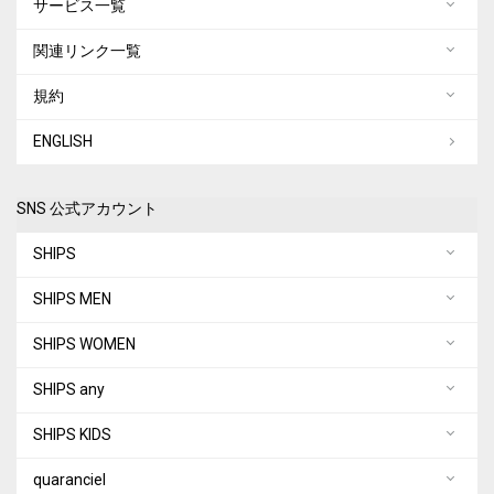
サービス一覧
関連リンク一覧
規約
ENGLISH
SNS 公式アカウント
SHIPS
SHIPS MEN
SHIPS WOMEN
SHIPS any
SHIPS KIDS
quaranciel