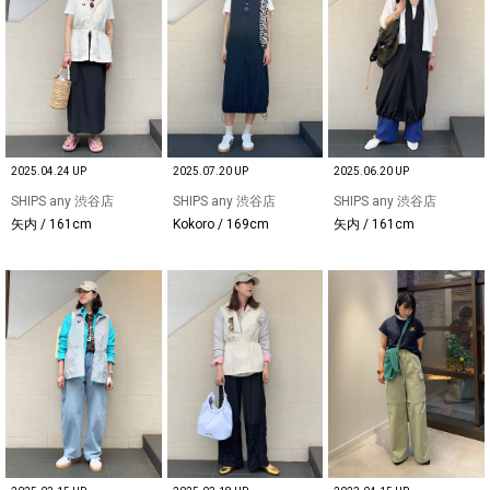
2025.04.24 UP
2025.07.20 UP
2025.06.20 UP
SHIPS any 渋谷店
SHIPS any 渋谷店
SHIPS any 渋谷店
矢内 / 161cm
Kokoro / 169cm
矢内 / 161cm