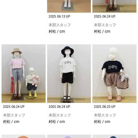
2025.06.13 UP
2025.06.24 UP
本部スタッフ
本部スタッフ
村松 / cm
村松 / cm
2025.06.24 UP
2025.06.24 UP
2025.06.25 UP
本部スタッフ
本部スタッフ
本部スタッフ
村松 / cm
村松 / cm
村松 / cm