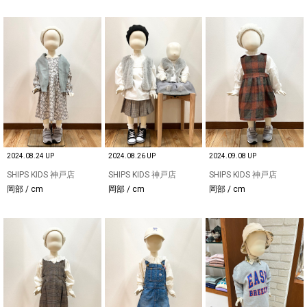
2024.08.24 UP
2024.08.26 UP
2024.09.08 UP
SHIPS KIDS 神戸店
SHIPS KIDS 神戸店
SHIPS KIDS 神戸店
岡部 / cm
岡部 / cm
岡部 / cm