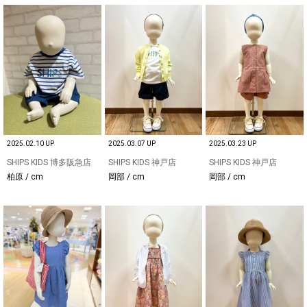
2025.02.10 UP
2025.03.07 UP
2025.03.23 UP
SHIPS KIDS 博多阪急店
SHIPS KIDS 神戸店
SHIPS KIDS 神戸店
柏原 / cm
岡部 / cm
岡部 / cm