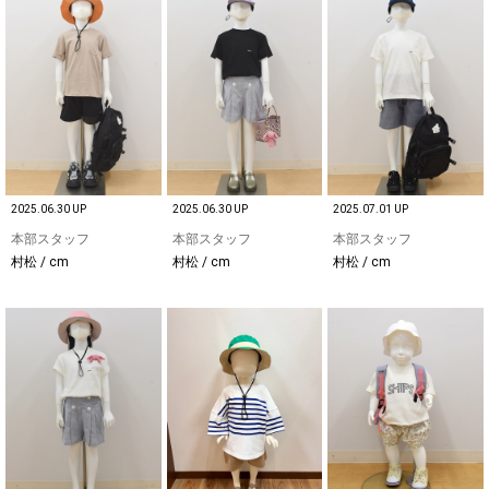
2025.06.30 UP
2025.06.30 UP
2025.07.01 UP
本部スタッフ
本部スタッフ
本部スタッフ
村松 / cm
村松 / cm
村松 / cm