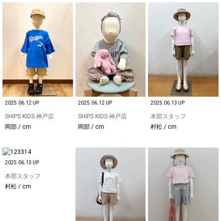
2025.06.12 UP
2025.06.12 UP
2025.06.13 UP
SHIPS KIDS 神戸店
SHIPS KIDS 神戸店
本部スタッフ
岡部 / cm
岡部 / cm
村松 / cm
2025.06.13 UP
本部スタッフ
村松 / cm