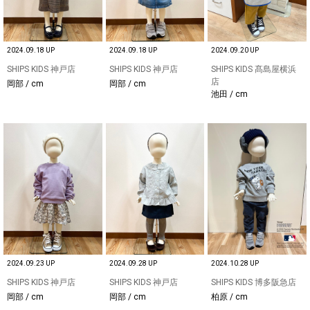
2024.09.18 UP
2024.09.18 UP
2024.09.20 UP
SHIPS KIDS 神戸店
SHIPS KIDS 神戸店
SHIPS KIDS 髙島屋横浜
店
岡部 / cm
岡部 / cm
池田 / cm
2024.09.23 UP
2024.09.28 UP
2024.10.28 UP
SHIPS KIDS 神戸店
SHIPS KIDS 神戸店
SHIPS KIDS 博多阪急店
岡部 / cm
岡部 / cm
柏原 / cm