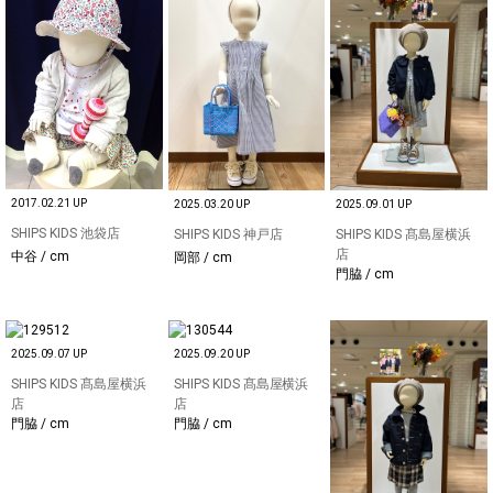
2017.02.21 UP
2025.03.20 UP
2025.09.01 UP
SHIPS KIDS 池袋店
SHIPS KIDS 神戸店
SHIPS KIDS 髙島屋横浜
店
中谷 / cm
岡部 / cm
門脇 / cm
2025.09.07 UP
2025.09.20 UP
SHIPS KIDS 髙島屋横浜
SHIPS KIDS 髙島屋横浜
店
店
門脇 / cm
門脇 / cm