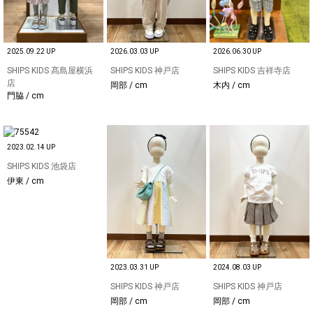
2025.09.22 UP
2026.03.03 UP
2026.06.30 UP
SHIPS KIDS 髙島屋横浜
SHIPS KIDS 神戸店
SHIPS KIDS 吉祥寺店
店
岡部 / cm
木内 / cm
門脇 / cm
2023.02.14 UP
SHIPS KIDS 池袋店
伊東 / cm
2023.03.31 UP
2024.08.03 UP
SHIPS KIDS 神戸店
SHIPS KIDS 神戸店
岡部 / cm
岡部 / cm