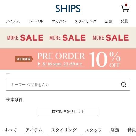
0
アイテム
レーベル
マガジン
スタイリング
店舗
発見
TOP
検索条件
検索条件をリセット
すべて
アイテム
スタイリング
スタッフ
店舗
特集