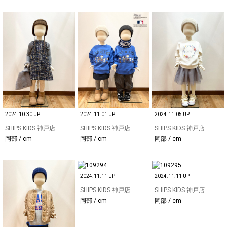
2024.10.30 UP
2024.11.01 UP
2024.11.05 UP
SHIPS KIDS 神戸店
SHIPS KIDS 神戸店
SHIPS KIDS 神戸店
岡部 / cm
岡部 / cm
岡部 / cm
2024.11.11 UP
2024.11.11 UP
SHIPS KIDS 神戸店
SHIPS KIDS 神戸店
岡部 / cm
岡部 / cm