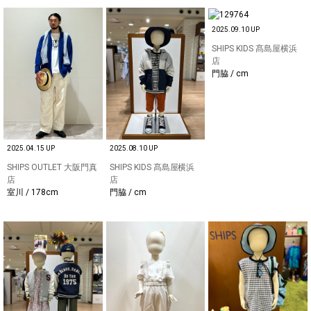
2025.09.10 UP
SHIPS KIDS 髙島屋横浜
店
門脇 / cm
2025.04.15 UP
2025.08.10 UP
SHIPS OUTLET 大阪門真
SHIPS KIDS 髙島屋横浜
店
店
室川 / 178cm
門脇 / cm