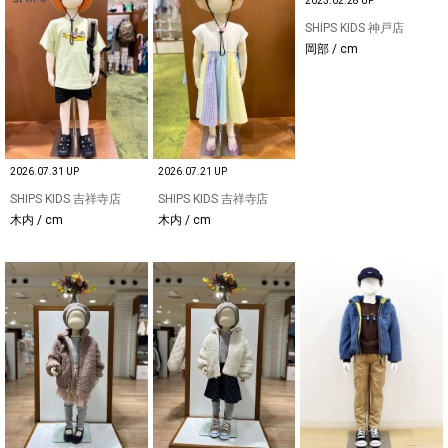
2023.02.28 UP
SHIPS KIDS 神戸店
岡部 / cm
2026.07.31 UP
2026.07.21 UP
SHIPS KIDS 吉祥寺店
SHIPS KIDS 吉祥寺店
木内 / cm
木内 / cm