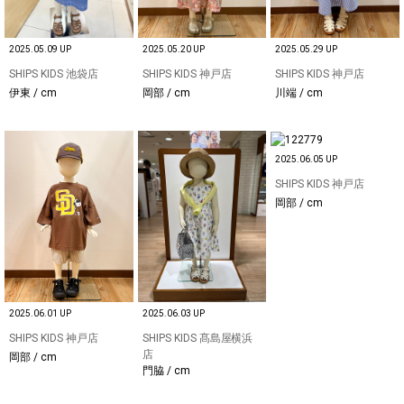
2025.05.09 UP
2025.05.20 UP
2025.05.29 UP
SHIPS KIDS 池袋店
SHIPS KIDS 神戸店
SHIPS KIDS 神戸店
伊東 / cm
岡部 / cm
川端 / cm
2025.06.05 UP
SHIPS KIDS 神戸店
岡部 / cm
2025.06.01 UP
2025.06.03 UP
SHIPS KIDS 神戸店
SHIPS KIDS 髙島屋横浜
店
岡部 / cm
門脇 / cm