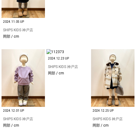
2024.11.05 UP
SHIPS KIDS 神戸店
岡部 / cm
2024.12.23 UP
SHIPS KIDS 神戸店
岡部 / cm
2024.12.01 UP
2024.12.25 UP
SHIPS KIDS 神戸店
SHIPS KIDS 神戸店
岡部 / cm
岡部 / cm