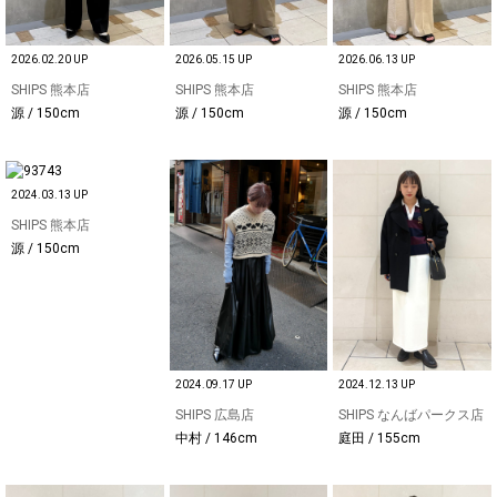
2026.02.20 UP
2026.05.15 UP
2026.06.13 UP
SHIPS 熊本店
SHIPS 熊本店
SHIPS 熊本店
源 / 150cm
源 / 150cm
源 / 150cm
2024.03.13 UP
SHIPS 熊本店
源 / 150cm
2024.09.17 UP
2024.12.13 UP
SHIPS 広島店
SHIPS なんばパークス店
中村 / 146cm
庭田 / 155cm