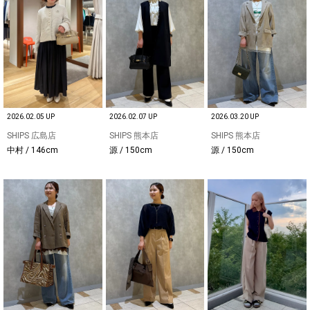
2026.02.05 UP
2026.02.07 UP
2026.03.20 UP
SHIPS 広島店
SHIPS 熊本店
SHIPS 熊本店
中村 / 146cm
源 / 150cm
源 / 150cm