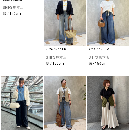
SHIPS 熊本店
源 / 150cm
2026.05.24 UP
2026.07.20 UP
SHIPS 熊本店
SHIPS 熊本店
源 / 150cm
源 / 150cm