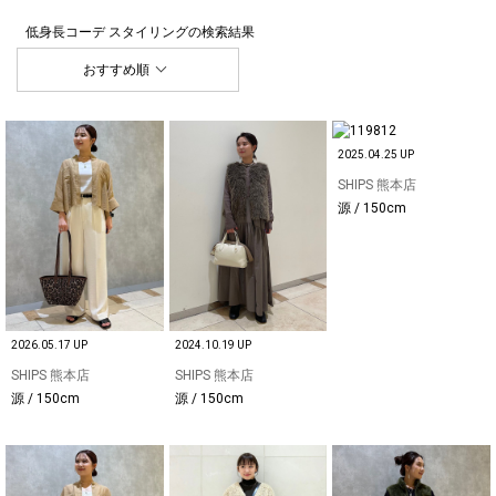
低身長コーデ スタイリング
の検索結果
おすすめ順
2025.04.25 UP
SHIPS 熊本店
源 / 150cm
2026.05.17 UP
2024.10.19 UP
SHIPS 熊本店
SHIPS 熊本店
源 / 150cm
源 / 150cm