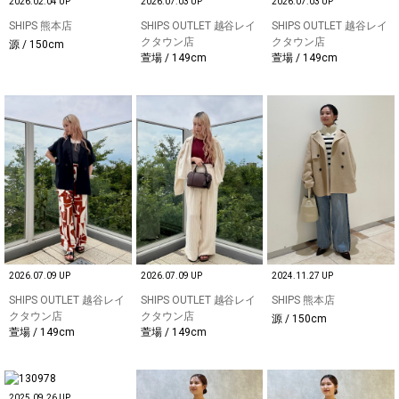
2026.02.04 UP
2026.07.03 UP
2026.07.03 UP
SHIPS 熊本店
SHIPS OUTLET 越谷レイ
SHIPS OUTLET 越谷レイ
クタウン店
クタウン店
源 / 150cm
萱場 / 149cm
萱場 / 149cm
2026.07.09 UP
2026.07.09 UP
2024.11.27 UP
SHIPS OUTLET 越谷レイ
SHIPS OUTLET 越谷レイ
SHIPS 熊本店
クタウン店
クタウン店
源 / 150cm
萱場 / 149cm
萱場 / 149cm
2025.09.26 UP