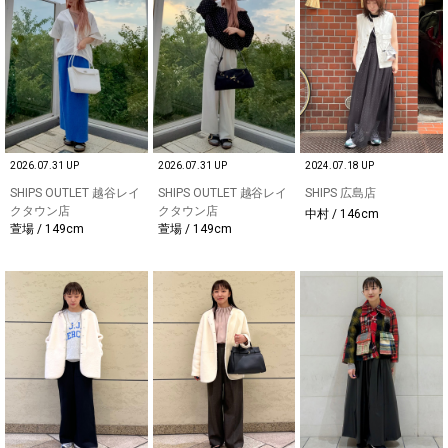
2026.07.31 UP
2026.07.31 UP
2024.07.18 UP
SHIPS OUTLET 越谷レイ
SHIPS OUTLET 越谷レイ
SHIPS 広島店
クタウン店
クタウン店
中村 / 146cm
萱場 / 149cm
萱場 / 149cm