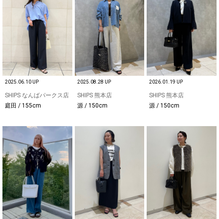
2025.06.10 UP
2025.08.28 UP
2026.01.19 UP
SHIPS なんばパークス店
SHIPS 熊本店
SHIPS 熊本店
庭田 / 155cm
源 / 150cm
源 / 150cm