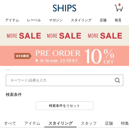
0
アイテム
レーベル
マガジン
スタイリング
店舗
発見
TOP
検索条件
検索条件をリセット
すべて
アイテム
スタイリング
スタッフ
店舗
特集