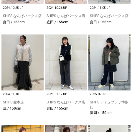
2024.10.25 UP
2024.10.26 UP
2024.11.05 UP
SHIPS なんばパークス店
SHIPS なんばパークス店
SHIPS なんばパークス店
庭田 / 155cm
庭田 / 155cm
庭田 / 155cm
2024.11.10 UP
2025.01.12 UP
2025.02.17 UP
SHIPS 熊本店
SHIPS なんばパークス店
SHIPS アミュプラザ博多
店
源 / 150cm
庭田 / 155cm
藤岡 / 150cm