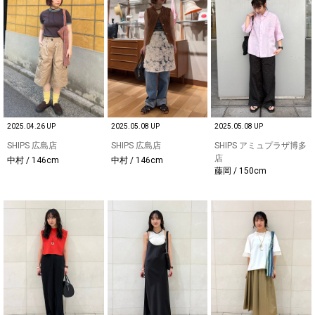
2025.04.26 UP
2025.05.08 UP
2025.05.08 UP
SHIPS 広島店
SHIPS 広島店
SHIPS アミュプラザ博多
店
中村 / 146cm
中村 / 146cm
藤岡 / 150cm