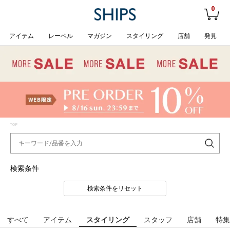
0
アイテム
レーベル
マガジン
スタイリング
店舗
発見
TOP
検索条件
検索条件をリセット
すべて
アイテム
スタイリング
スタッフ
店舗
特集