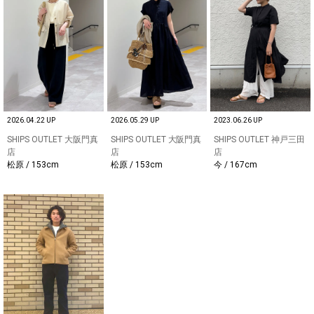
2026.04.22 UP
2026.05.29 UP
2023.06.26 UP
SHIPS OUTLET 大阪門真
SHIPS OUTLET 大阪門真
SHIPS OUTLET 神戸三田
店
店
店
松原 / 153cm
松原 / 153cm
今 / 167cm