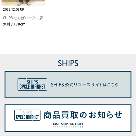
2025.12.02 UP
SHIPS なんばパークス店
木村 / 178cm