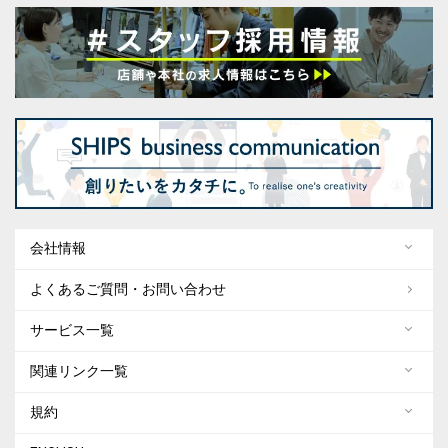
会社情報
よくあるご質問・お問い合わせ
サービス一覧
関連リンク一覧
規約