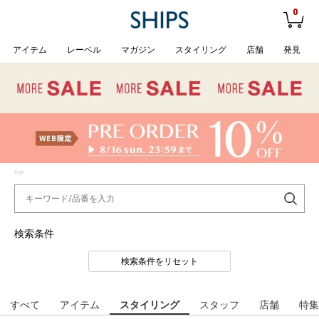
0
アイテム
レーベル
マガジン
スタイリング
店舗
発見
TOP
検索条件
検索条件をリセット
すべて
アイテム
スタイリング
スタッフ
店舗
特集