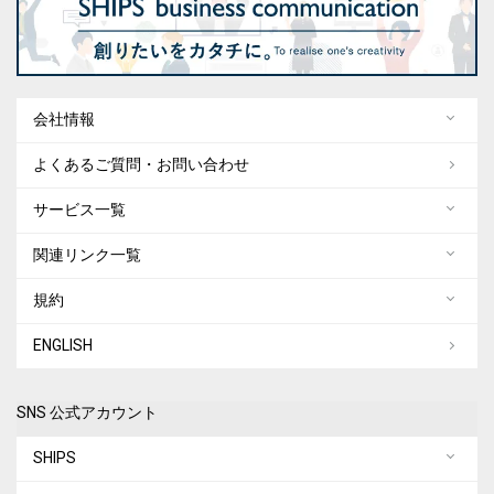
会社情報
よくあるご質問・お問い合わせ
サービス一覧
関連リンク一覧
規約
ENGLISH
SNS 公式アカウント
SHIPS