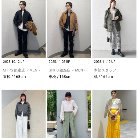
2025.10.12 UP
2025.11.02 UP
2025.11.19 UP
SHIPS 銀座店 ＜MEN＞
SHIPS 銀座店 ＜MEN＞
本部スタッフ
東松 / 168cm
東松 / 168cm
机 / 166cm