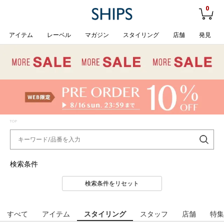
0
アイテム
レーベル
マガジン
スタイリング
店舗
発見
TOP
検索条件
検索条件をリセット
すべて
アイテム
スタイリング
スタッフ
店舗
特集