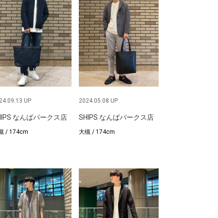
24.09.13 UP
2024.05.08 UP
HIPS なんばパークス店
SHIPS なんばパークス店
 / 174cm
大槻 / 174cm