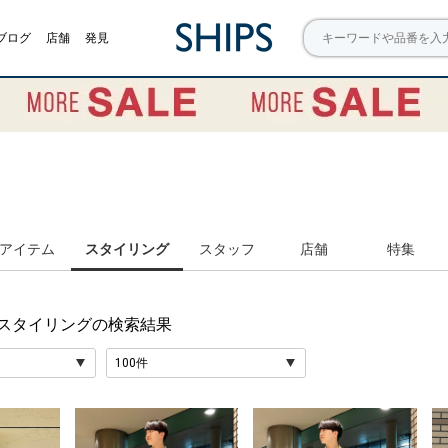
ブログ
店舗
発見
アイテム
スタイリング
スタッフ
店舗
特集
 スタイリング
の検索結果