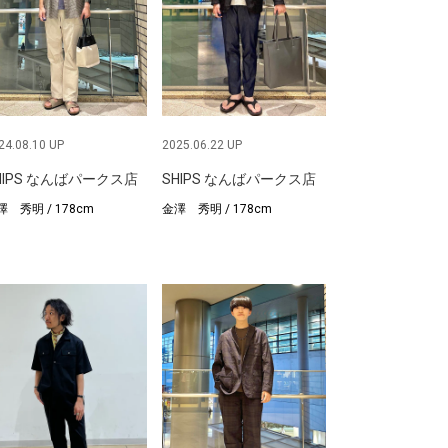
24.08.10 UP
2025.06.22 UP
HIPS なんばパークス店
SHIPS なんばパークス店
澤 秀明 / 178cm
金澤 秀明 / 178cm