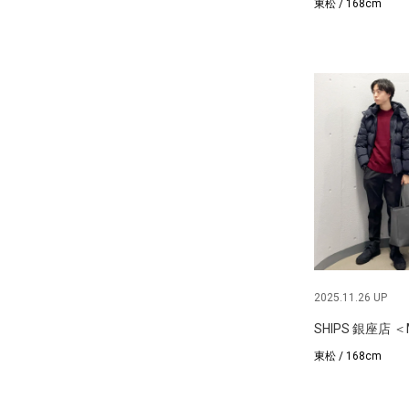
東松 / 168cm
2025.11.26 UP
SHIPS 銀座店 
東松 / 168cm