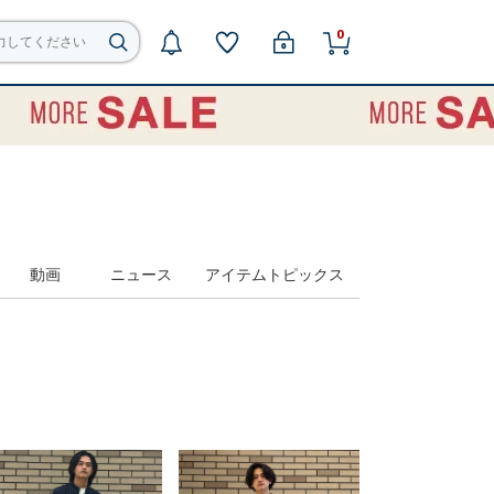
0
動画
ニュース
アイテムトピックス