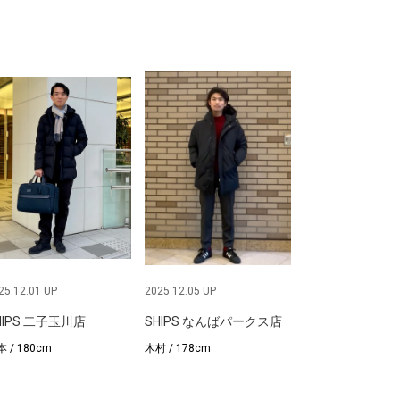
25.12.01 UP
2025.12.05 UP
HIPS 二子玉川店
SHIPS なんばパークス店
 / 180cm
木村 / 178cm