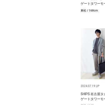
ゲートタワーモ
東松 / 168cm
2024.07.19 UP
SHIPS 名古屋
ゲートタワーモ