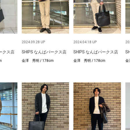
2024.09.28 UP
2024.04.18 UP
20
パークス店
SHIPS なんばパークス店
SHIPS なんばパークス店
S
m
金澤 秀明 / 178cm
金澤 秀明 / 178cm
金