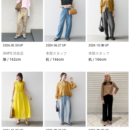
2026.05.30 UP
2024.06.27 UP
2024.10.08 UP
SHIPS 渋谷店
本部スタッフ
本部スタッフ
陳 / 162cm
机 / 166cm
机 / 166cm