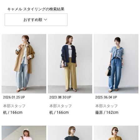
キャメル スタイリング
の検索結果
おすすめ順
2026.01.25 UP
2023.08.30 UP
2025.06.04 UP
本部スタッフ
本部スタッフ
本部スタッフ
机 / 166cm
机 / 166cm
藤原 / 162cm