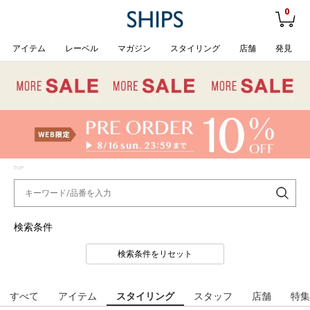
0
アイテム
レーベル
マガジン
スタイリング
店舗
発見
TOP
検索条件
検索条件をリセット
すべて
アイテム
スタイリング
スタッフ
店舗
特集