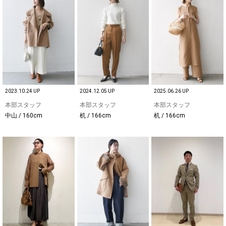
2023.10.24 UP
2024.12.05 UP
2025.06.26 UP
本部スタッフ
本部スタッフ
本部スタッフ
中山 / 160cm
机 / 166cm
机 / 166cm