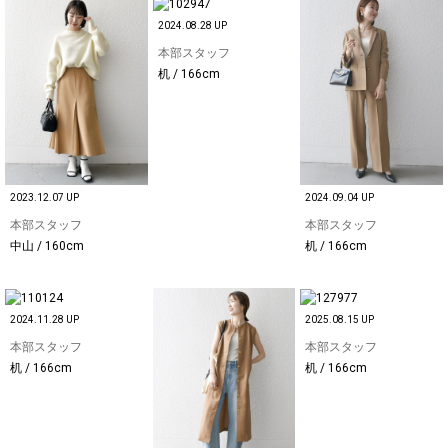
2024.08.28 UP
本部スタッフ
机 / 166cm
2023.12.07 UP
2024.09.04 UP
本部スタッフ
本部スタッフ
中山 / 160cm
机 / 166cm
2024.11.28 UP
2025.08.15 UP
本部スタッフ
本部スタッフ
机 / 166cm
机 / 166cm