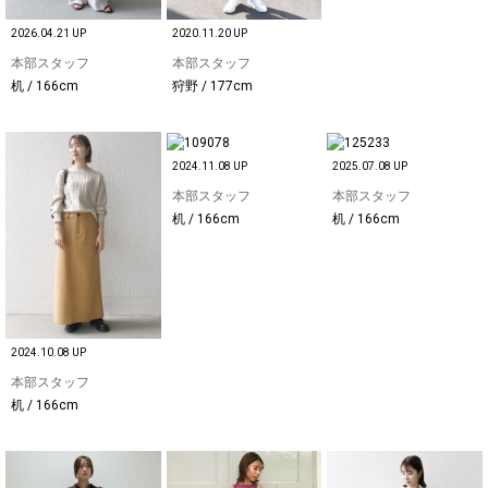
2026.04.21 UP
2020.11.20 UP
本部スタッフ
本部スタッフ
机 / 166cm
狩野 / 177cm
2024.11.08 UP
2025.07.08 UP
本部スタッフ
本部スタッフ
机 / 166cm
机 / 166cm
2024.10.08 UP
本部スタッフ
机 / 166cm