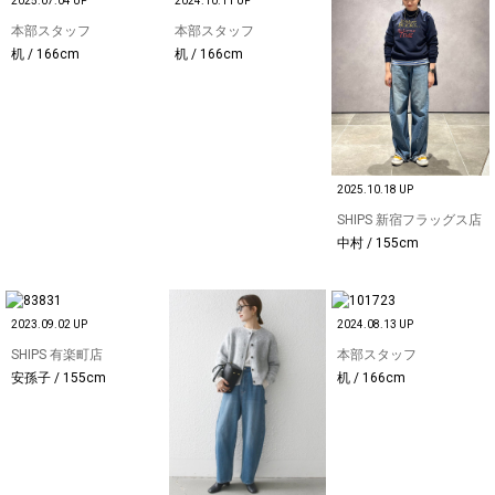
2025.07.04 UP
2024.10.11 UP
本部スタッフ
本部スタッフ
机 / 166cm
机 / 166cm
2025.10.18 UP
SHIPS 新宿フラッグス店
中村 / 155cm
2023.09.02 UP
2024.08.13 UP
SHIPS 有楽町店
本部スタッフ
安孫子 / 155cm
机 / 166cm