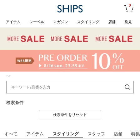
0
アイテム
レーベル
マガジン
スタイリング
店舗
発見
TOP
検索条件
検索条件をリセット
すべて
アイテム
スタイリング
スタッフ
店舗
特集