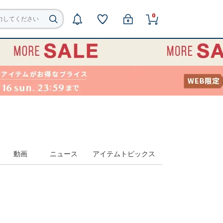
0
動画
ニュース
アイテムトピックス