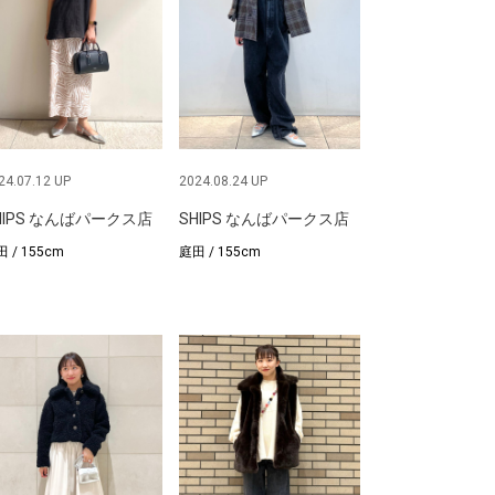
24.07.12 UP
2024.08.24 UP
HIPS なんばパークス店
SHIPS なんばパークス店
 / 155cm
庭田 / 155cm