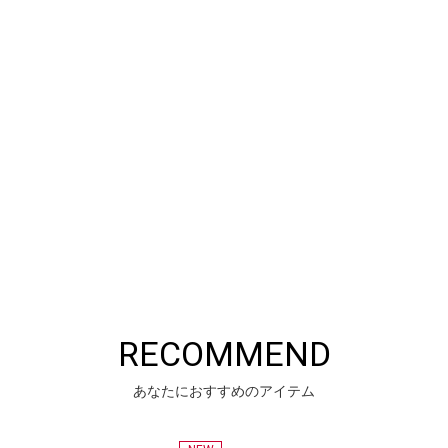
RECOMMEND
あなたにおすすめのアイテム