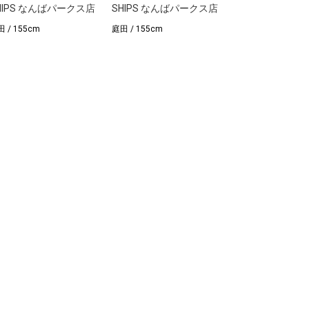
HIPS なんばパークス店
SHIPS なんばパークス店
 / 155cm
庭田 / 155cm