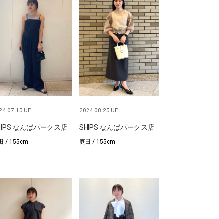
24.07.15 UP
2024.08.25 UP
HIPS なんばパークス店
SHIPS なんばパークス店
 / 155cm
庭田 / 155cm