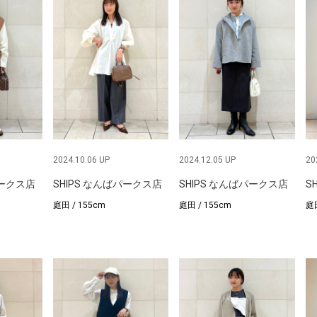
2024.10.06 UP
2024.12.05 UP
20
パークス店
SHIPS なんばパークス店
SHIPS なんばパークス店
S
庭田 / 155cm
庭田 / 155cm
庭田