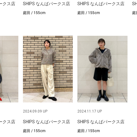
パークス店
SHIPS なんばパークス店
SHIPS なんばパークス店
S
庭田 / 155cm
庭田 / 155cm
庭田
2024.09.09 UP
2024.11.17 UP
パークス店
SHIPS なんばパークス店
SHIPS なんばパークス店
庭田 / 155cm
庭田 / 155cm