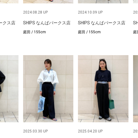
2024.08.28 UP
2024.10.09 UP
20
パークス店
SHIPS なんばパークス店
SHIPS なんばパークス店
S
庭田 / 155cm
庭田 / 155cm
庭田
2025.03.30 UP
2025.04.20 UP
20