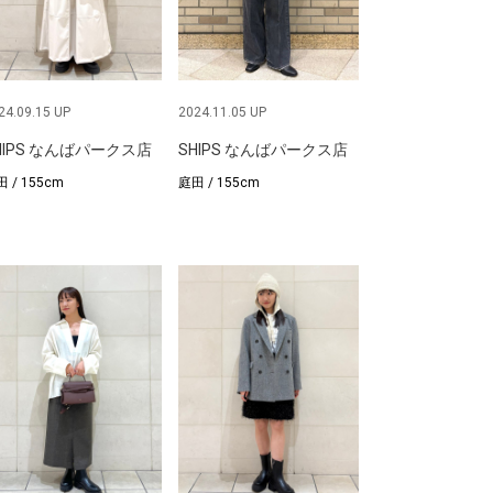
24.09.15 UP
2024.11.05 UP
HIPS なんばパークス店
SHIPS なんばパークス店
 / 155cm
庭田 / 155cm