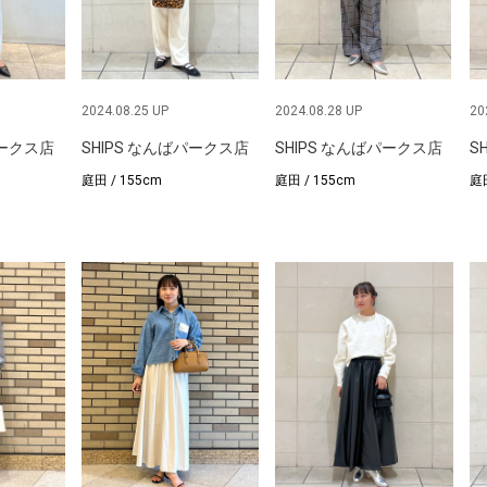
2024.08.25 UP
2024.08.28 UP
20
パークス店
SHIPS なんばパークス店
SHIPS なんばパークス店
S
庭田 / 155cm
庭田 / 155cm
庭田