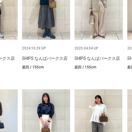
2024.10.29 UP
2025.04.04 UP
20
パークス店
SHIPS なんばパークス店
SHIPS なんばパークス店
S
庭田 / 155cm
庭田 / 155cm
庭田