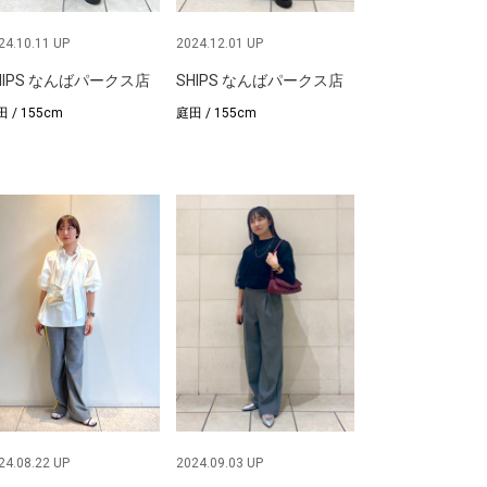
24.10.11 UP
2024.12.01 UP
HIPS なんばパークス店
SHIPS なんばパークス店
 / 155cm
庭田 / 155cm
24.08.22 UP
2024.09.03 UP